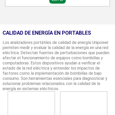
VER PDF
CALIDAD DE ENERGÍA EN PORTABLES
Los analizadores portátiles de calidad de energía Unipower
permiten medir y evaluar la calidad de la energía en una red
eléctrica. Detectan fuentes de perturbaciones que pueden
afectar el funcionamiento de equipos como bombillas y
computadoras. Estos dispositivos ayudan a verificar el
estado de la red eléctrica y entender los impactos de
factores como la implementación de bombillas de bajo
consumo. Son herramientas esenciales para diagnosticar y
solucionar problemas relacionados con la calidad de la
energía en sistemas eléctricos.