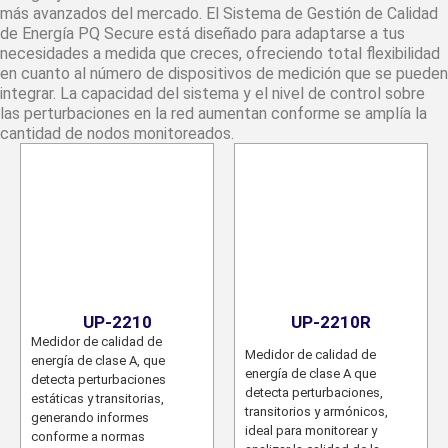
más avanzados del mercado. El Sistema de Gestión de Calidad
de Energía PQ Secure está diseñado para adaptarse a tus
necesidades a medida que creces, ofreciendo total flexibilidad
en cuanto al número de dispositivos de medición que se pueden
integrar. La capacidad del sistema y el nivel de control sobre
las perturbaciones en la red aumentan conforme se amplía la
cantidad de nodos monitoreados.
UP-2210
UP-2210R
Medidor de calidad de
Medidor de calidad de
energía de clase A, que
energía de clase A que
detecta perturbaciones
detecta perturbaciones,
estáticas y transitorias,
transitorios y armónicos,
generando informes
ideal para monitorear y
conforme a normas