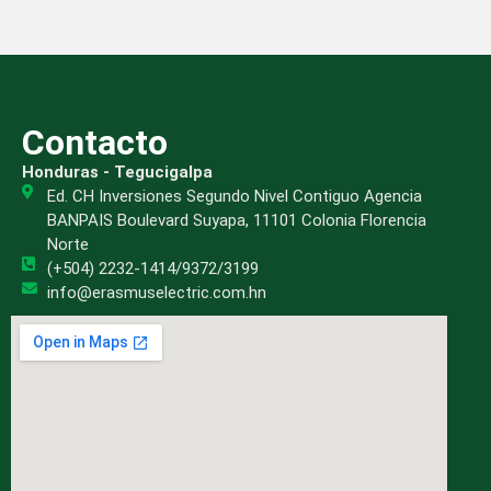
Contacto
Honduras - Tegucigalpa
Ed. CH Inversiones Segundo Nivel Contiguo Agencia
BANPAIS Boulevard Suyapa, 11101 Colonia Florencia
Norte
(+504) 2232-1414/9372/3199
info@erasmuselectric.com.hn