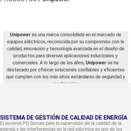
Unipower
es una marca consolidada en el mercado de
equipos eléctricos, reconocida por su compromiso con la
calidad, innovación y tecnología avanzada en el diseño de
productos para diversas aplicaciones industriales y
comerciales. A lo largo de los años,
Unipower
se ha
destacado por ofrecer soluciones confiables y eficientes
que cumplen con los más altos estándares de seguridad y
rendimiento.
SISTEMA DE GESTIÓN DE CALIDAD DE ENERGÍA
El sistema PQ Secure para la supervisión de la calidad de la
energía y las interferencias en la red eléctrica es uno de los