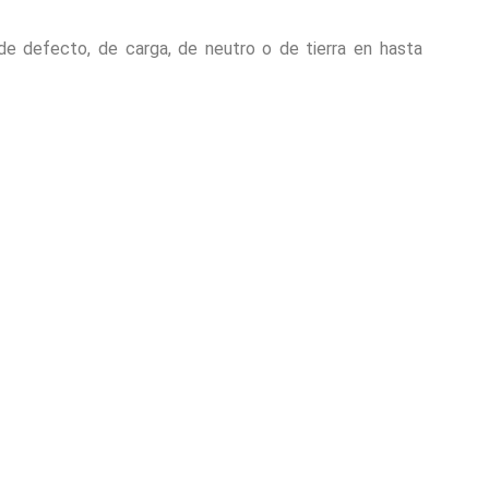
s de defecto, de carga, de neutro o de tierra en hasta