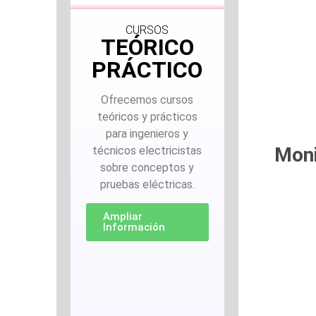
CURSOS
TEÓRICO
PRÁCTICO
Ofrecemos cursos
teóricos y prácticos
para ingenieros y
Moni
técnicos electricistas
sobre conceptos y
pruebas eléctricas.
Ampliar
Información