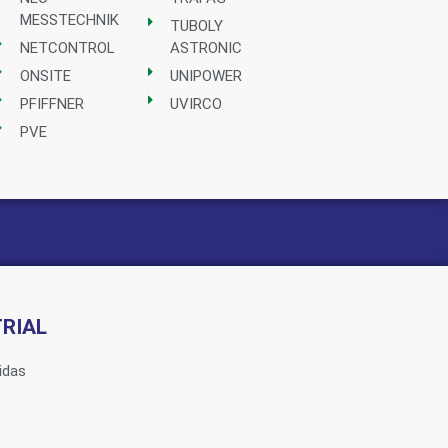
MESSTECHNIK
TUBOLY
NETCONTROL
ASTRONIC
ONSITE
UNIPOWER
PFIFFNER
UVIRCO
PVE
RIAL
idas