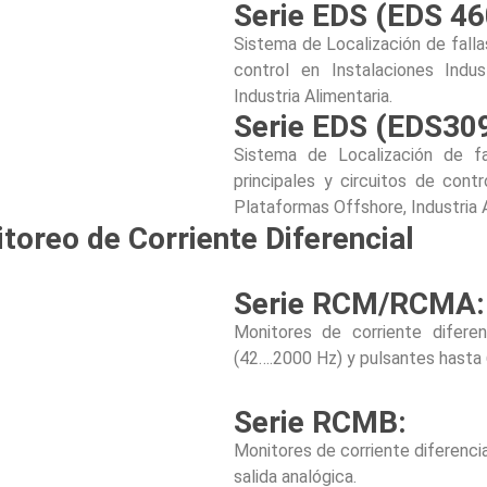
Serie EDS (EDS 46
Sistema de Localización de fallas
control en Instalaciones Indus
Industria Alimentaria.
Serie EDS (EDS30
Sistema de Localización de fal
principales y circuitos de contr
Plataformas Offshore, Industria A
toreo de Corriente Diferencial
Serie RCM/RCMA:
Monitores de corriente diferen
(42….2000 Hz) y pulsantes hasta
Serie RCMB:
Monitores de corriente diferencia
salida analógica.