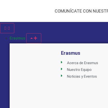
COMUNÍCATE CON NUEST
Erasmus
Erasmus
Acerca de Erasmus
Nuestro Equipo
Noticias y Eventos