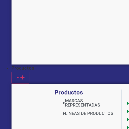
Productos
Productos
MARCAS
REPRESENTADAS
LINEAS DE PRODUCTOS