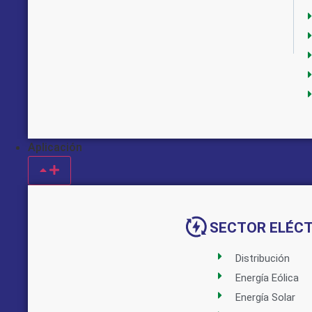
Aplicación
Implementado por:
SECTOR ELÉC
Distribución
Energía Eólica
Energía Solar