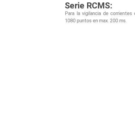
Serie RCMS:
Para la vigilancia de corriente
1080 puntos en max. 200 ms.