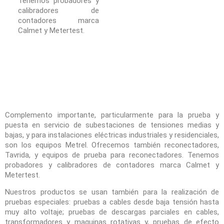
Tenemos probadores y
calibradores de
contadores marca
Calmet y Metertest.
Complemento importante, particularmente para la prueba y
puesta en servicio de subestaciones de tensiones medias y
bajas, y para instalaciones eléctricas industriales y residenciales,
son los equipos Metrel. Ofrecemos también reconectadores,
Tavrida, y equipos de prueba para reconectadores. Tenemos
probadores y calibradores de contadores marca Calmet y
Metertest.
Nuestros productos se usan también para la realización de
pruebas especiales: pruebas a cables desde baja tensión hasta
muy alto voltaje; pruebas de descargas parciales en cables,
transformadores y maquinas rotativas y, pruebas de efecto