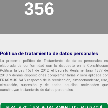
356
Política de tratamiento de datos personales
La presente política de Tratamiento de datos personales es
elaborada de conformidad con lo dispuesto en la Constitución
Política, la Ley 1581 de 2012, el Decreto Reglamentario 1377 de
2013 y demás disposiciones complementarias y será aplicada por
ERASMUS SAS
respecto de la recolección, almacenamiento, uso
circulación, supresión y de todas aquellas actividades que
constituyan tratamiento de datos personales.
MIRA LA POLÍTICA DE TRATAMIENTO DE DATOS AQUÍ