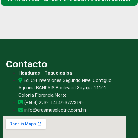
Contacto
Honduras - Tegucigalpa
Ed. CH Inversiones Segundo Nivel Contiguo
Agencia BANPAIS Boulevard Suyapa, 11101
Colonia Florencia Norte
(+504) 2232-1414/9372/3199
info@erasmuselectric.com.hn