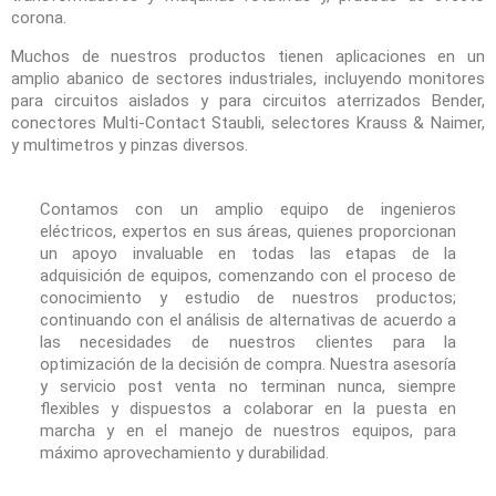
corona.
Muchos de nuestros productos tienen aplicaciones en un
amplio abanico de sectores industriales, incluyendo monitores
para circuitos aislados y para circuitos aterrizados Bender,
conectores Multi-Contact Staubli, selectores Krauss & Naimer,
y multimetros y pinzas diversos.
Contamos con un amplio equipo de ingenieros
eléctricos, expertos en sus áreas, quienes proporcionan
un apoyo invaluable en todas las etapas de la
adquisición de equipos, comenzando con el proceso de
conocimiento y estudio de nuestros productos;
continuando con el análisis de alternativas de acuerdo a
las necesidades de nuestros clientes para la
optimización de la decisión de compra. Nuestra asesoría
y servicio post venta no terminan nunca, siempre
flexibles y dispuestos a colaborar en la puesta en
marcha y en el manejo de nuestros equipos, para
máximo aprovechamiento y durabilidad.