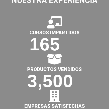
NUESTRA EXPERIENCIA
CURSOS IMPARTIDOS
165
PRODUCTOS VENDIDOS
3,500
EMPRESAS SATISFECHAS