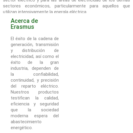
sectores económicos, particularmente para aquellos que
utilizan intensivamente la energía eléctrica.
Acerca de
Erasmus
El éxito de la cadena de
generación, transmisión
y distribución de
electricidad, así como el
éxito de la gran
industria, dependen de
la confiabilidad,
continuidad, y precisión
del reparto eléctrico.
Nuestros productos
testifican la calidad,
eficiencia y seguridad
que la sociedad
moderna espera del
abastecimiento
energético.