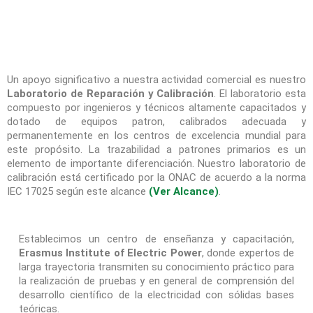
Un apoyo significativo a nuestra actividad comercial es nuestro
Laboratorio de Reparación y Calibración
. El laboratorio esta
compuesto por ingenieros y técnicos altamente capacitados y
dotado de equipos patron, calibrados adecuada y
permanentemente en los centros de excelencia mundial para
este propósito. La trazabilidad a patrones primarios es un
elemento de importante diferenciación. Nuestro laboratorio de
calibración está certificado por la ONAC de acuerdo a la norma
IEC 17025 según este alcance
(Ver Alcance)
.
Establecimos un centro de enseñanza y capacitación,
Erasmus Institute of Electric Power
, donde expertos de
larga trayectoria transmiten su conocimiento práctico para
la realización de pruebas y en general de comprensión del
desarrollo científico de la electricidad con sólidas bases
teóricas.