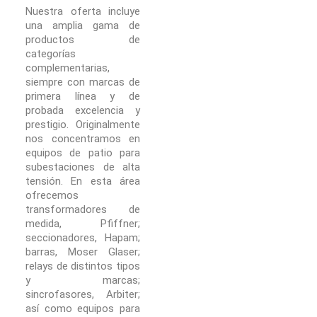
Nuestra oferta incluye
una amplia gama de
productos de
categorías
complementarias,
siempre con marcas de
primera línea y de
probada excelencia y
prestigio. Originalmente
nos concentramos en
equipos de patio para
subestaciones de alta
tensión. En esta área
ofrecemos
transformadores de
medida, Pfiffner;
seccionadores, Hapam;
barras, Moser Glaser;
relays de distintos tipos
y marcas;
sincrofasores, Arbiter;
así como equipos para