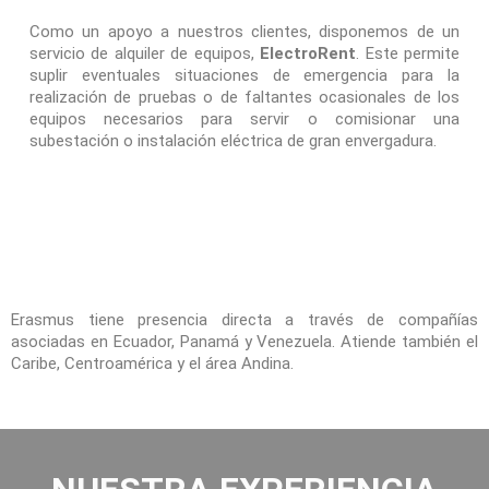
Como un apoyo a nuestros clientes, disponemos de un
servicio de alquiler de equipos,
ElectroRent
. Este permite
suplir eventuales situaciones de emergencia para la
realización de pruebas o de faltantes ocasionales de los
equipos necesarios para servir o comisionar una
subestación o instalación eléctrica de gran envergadura.
Erasmus tiene presencia directa a través de compañías
asociadas en Ecuador, Panamá y Venezuela. Atiende también el
Caribe, Centroamérica y el área Andina.