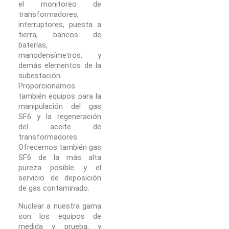
el monitoreo de
transformadores,
interruptores, puesta a
tierra, bancos de
baterías,
manodensímetros, y
demás elementos de la
subestación.
Proporcionamos
también equipos para la
manipulación del gas
SF6 y la regeneración
del aceite de
transformadores.
Ofrecemos también gas
SF6 de la más alta
pureza posible y el
servicio de deposición
de gas contaminado.
Nuclear a nuestra gama
son los equipos de
medida y prueba, y