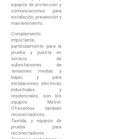
equipos de protección y
comunicaciones para
instalación, prevención y
mantenimiento.
Complemento
importante,
particularmente para la
prueba y puesta en
servicio de
subestaciones de
tensiones medias y
bajas, y para
instalaciones eléctricas
industriales y
residenciales, son los
equipos Metrel.
Ofrecemos también
reconectadores,
Tavrida, y equipos de
prueba para
reconectadores.