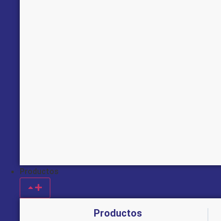
Productos
Productos