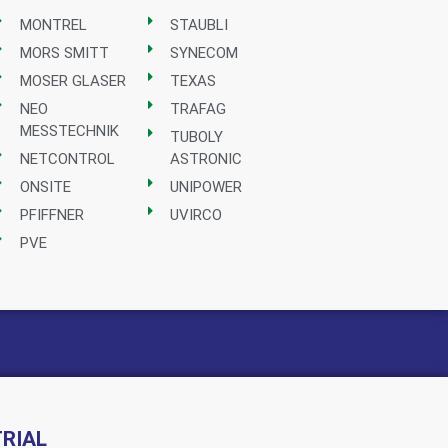
MONTREL
STAUBLI
MORS SMITT
SYNECOM
MOSER GLASER
TEXAS
NEO
TRAFAG
MESSTECHNIK
TUBOLY
NETCONTROL
ASTRONIC
ONSITE
UNIPOWER
PFIFFNER
UVIRCO
PVE
RIAL