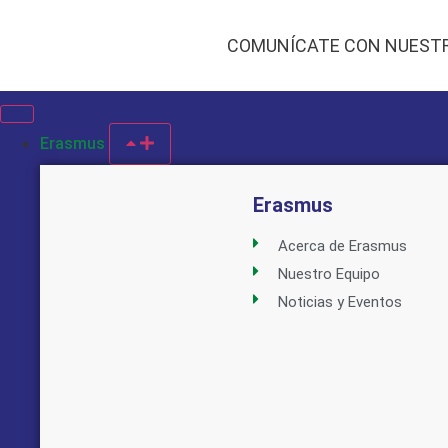
COMUNÍCATE CON NUEST
Erasmus
Erasmus
Acerca de Erasmus
Nuestro Equipo
Noticias y Eventos