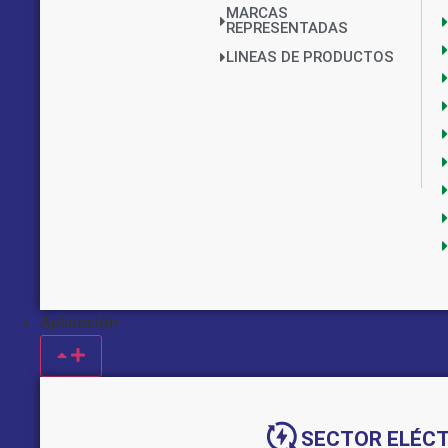
MARCAS
REPRESENTADAS
LINEAS DE PRODUCTOS
Aplicación
Implementado por:
SECTOR ELÉC