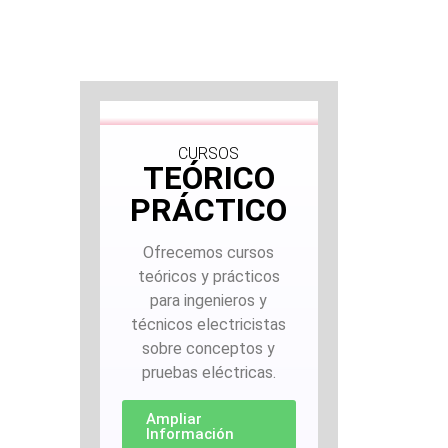
CURSOS
TEÓRICO
PRÁCTICO
Ofrecemos cursos
teóricos y prácticos
para ingenieros y
técnicos electricistas
sobre conceptos y
pruebas eléctricas.
Ampliar
Información