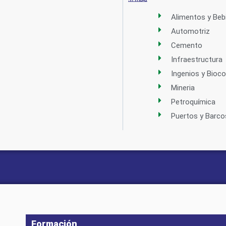
Alimentos y Beb
Automotriz
Cemento
Infraestructura
Ingenios y Bioc
Mineria
Petroquímica
Puertos y Barco
Formación