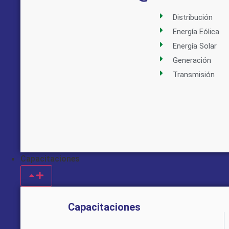
Distribución
Energía Eólica
Energía Solar
Generación
Transmisión
Capacitaciones
Capacitaciones