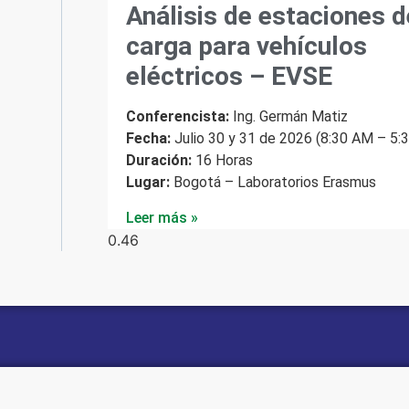
Análisis de estaciones d
carga para vehículos
eléctricos – EVSE
Conferencista:
Ing. Germán Matiz
Fecha:
Julio 30 y 31 de 2026 (8:30 AM – 5:
Duración:
16 Horas
Lugar:
Bogotá – Laboratorios Erasmus
Leer más »