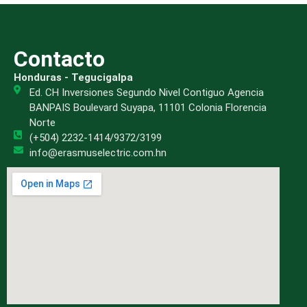
Contacto
Honduras - Tegucigalpa
Ed. CH Inversiones Segundo Nivel Contiguo Agencia
BANPAIS Boulevard Suyapa, 11101 Colonia Florencia
Norte
(+504) 2232-1414/9372/3199
info@erasmuselectric.com.hn