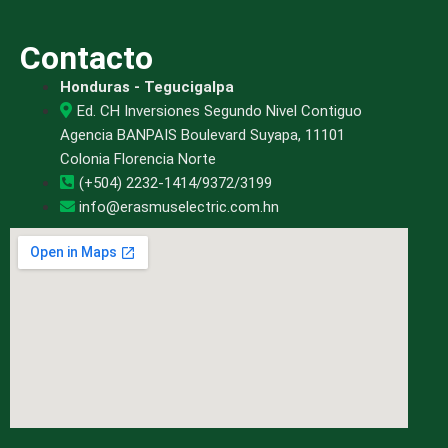
Contacto
Honduras - Tegucigalpa
Ed. CH Inversiones Segundo Nivel Contiguo
Agencia BANPAIS Boulevard Suyapa, 11101
Colonia Florencia Norte
(+504) 2232-1414/9372/3199
info@erasmuselectric.com.hn