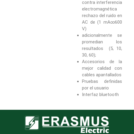
contra interferencia
electromagnética
rechazo del ruido en
AC de (1 mA∞600
V)
adicionalmente se
promedian los
resultados (5, 10,
30, 60);
Accesorios de la
mejor calidad con
cables apantallados
Pruebas definidas
por el usuario
Interfaz bluetooth