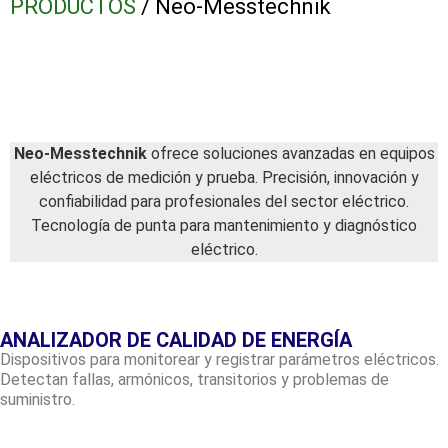
PRODUCTOS
/ Neo-Messtechnik
Neo-Messtechnik
ofrece soluciones avanzadas en equipos
eléctricos de medición y prueba. Precisión, innovación y
confiabilidad para profesionales del sector eléctrico.
Tecnología de punta para mantenimiento y diagnóstico
eléctrico.
ANALIZADOR DE CALIDAD DE ENERGÍA
Dispositivos para monitorear y registrar parámetros eléctricos.
Detectan fallas, armónicos, transitorios y problemas de
suministro.