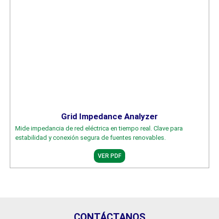
Grid Impedance Analyzer
Mide impedancia de red eléctrica en tiempo real. Clave para
estabilidad y conexión segura de fuentes renovables.
VER PDF
CONTÁCTANOS