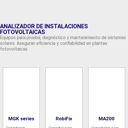
ANALIZADOR DE INSTALACIONES
FOTOVOLTAICAS
Equipos para prueba, diagnóstico y mantenimiento de sistemas
solares. Aseguran eficiencia y confiabilidad en plantas
fotovoltaicas.
MGK series
RobiFix
MA200
Conectores
Conector para
Conectores para