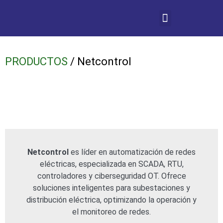
PRODUCTOS
/ Netcontrol
Netcontrol
es líder en automatización de redes
eléctricas, especializada en SCADA, RTU,
controladores y ciberseguridad OT. Ofrece
soluciones inteligentes para subestaciones y
distribución eléctrica, optimizando la operación y
el monitoreo de redes.