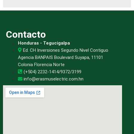
Contacto
Honduras - Tegucigalpa
Ed. CH Inversiones Segundo Nivel Contiguo
Agencia BANPAIS Boulevard Suyapa, 11101
Colonia Florencia Norte
(+504) 2232-1414/9372/3199
info@erasmuselectric.com.hn