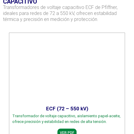
CAPACITIVO
Transformadores de voltaje capacitivo ECF de Pfiffner,
ideales para redes de 72 a 550 kV, ofrecen estabilidad
térmica y precisión en medición y protección.
ECF (72 – 550 kV)
Transformador de voltaje capacitivo, aislamiento papel-aceite,
ofrece precisión y estabilidad en redes de alta tensión.
VER PDF