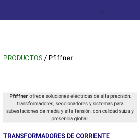
PRODUCTOS
/ Pfiffner
Pfiffner
ofrece soluciones eléctricas de alta precisión:
transformadores, seccionadores y sistemas para
subestaciones de media y alta tensión, con calidad suiza y
presencia global.
TRANSFORMADORES DE CORRIENTE