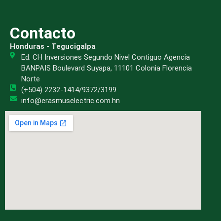
Contacto
Honduras - Tegucigalpa
Ed. CH Inversiones Segundo Nivel Contiguo Agencia
BANPAIS Boulevard Suyapa, 11101 Colonia Florencia
Norte
(+504) 2232-1414/9372/3199
info@erasmuselectric.com.hn