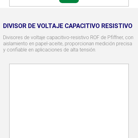
DIVISOR DE VOLTAJE CAPACITIVO RESISTIVO
Divisores de voltaje capacitivo-resistivo ROF de Pfiffner, con
aislamiento en papel-aceite, proporcionan medición precisa
y confiable en aplicaciones de alta tensión.