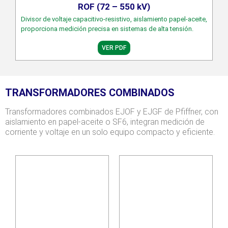
ROF (72 – 550 kV)
Divisor de voltaje capacitivo-resistivo, aislamiento papel-aceite,
proporciona medición precisa en sistemas de alta tensión.
VER PDF
TRANSFORMADORES COMBINADOS
Transformadores combinados EJOF y EJGF de Pfiffner, con
aislamiento en papel-aceite o SF6, integran medición de
corriente y voltaje en un solo equipo compacto y eficiente.