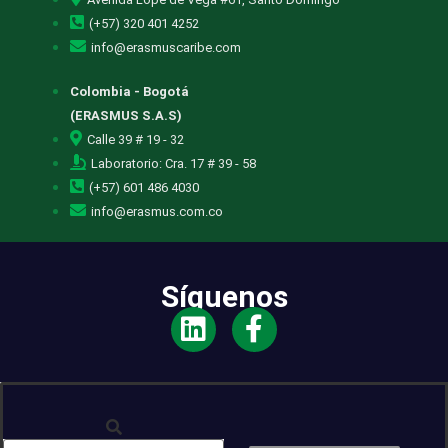
(+57) 320 401 4252
info@erasmuscaribe.com
Colombia - Bogotá
(ERASMUS S.A.S)
Calle 39 # 19 - 32
Laboratorio: Cra. 17 # 39 - 58
(+57) 601 486 4030
info@erasmus.com.co
Síguenos