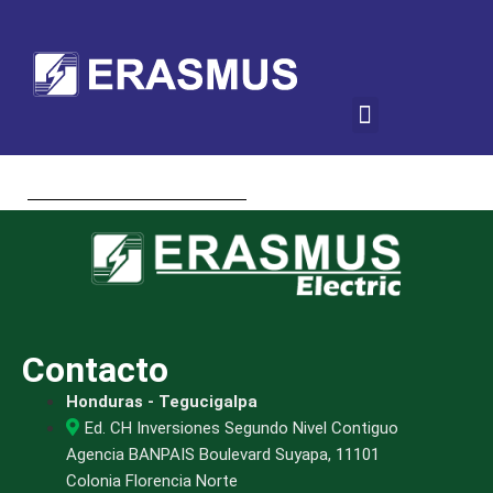
Contacto
Honduras - Tegucigalpa
Ed. CH Inversiones Segundo Nivel Contiguo
Agencia BANPAIS Boulevard Suyapa, 11101
Colonia Florencia Norte