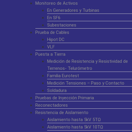
Monitoreo de Activos
En Generadores y Turbinas
En SF6
Subestaciones
Prueba de Cables
Hipot DC
VLF
Puesta a Tierra
Medición de Resistencia y Resistividad de
Terrenos- Telurómetro
Familia Eurotest
Medición Tensiones – Paso y Contacto
Soldadura
Pruebas de Inyección Primaria
Reconectadores
Resistencia de Aislamiento
Aislamiento hasta 5kV 5TΩ
Aislamiento hasta 5kV 10TΩ