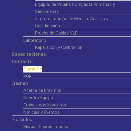
Equipos de Prueba Compacta Primarias y
Secundarias
Instrumentación de Medida, Análisis y
Certificación
Prueba de Cables VLF
Laboratorio
Reparación y Calibración
Capacitaciones
Contacto
Contacto
PQR
Erasmus
Acerca de Erasmus
Nuestro Equipo
Trabaje con Nosotros
Noticias y Eventos
Productos
Marcas Representadas