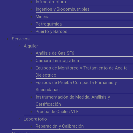
Infraestructura
Ingenios y Biocombustibles
Minería
Petroquímica
Puerto y Barcos
Servicios
Alquiler
Análisis de Gas SF6
Cámara Termográfica
Equipos de Monitoreo y Tratamiento de Aceite
Dieléctrico
Equipos de Prueba Compacta Primarias y
Secundarias
Instrumentación de Medida, Análisis y
Certificación
Prueba de Cables VLF
Laboratorio
Reparación y Calibración