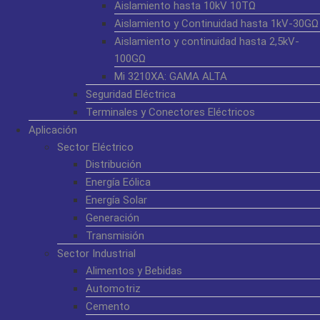
Aislamiento hasta 10kV 10TΩ
Aislamiento y Continuidad hasta 1kV-30GΩ
Aislamiento y continuidad hasta 2,5kV-
100GΩ
Mi 3210XA: GAMA ALTA
Seguridad Eléctrica
Terminales y Conectores Eléctricos
Aplicación
Sector Eléctrico
Distribución
Energía Eólica
Energía Solar
Generación
Transmisión
Sector Industrial
Alimentos y Bebidas
Automotriz
Cemento