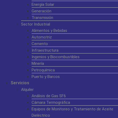
Energía Solar
Generación
Transmisión
Sector Industrial
Alimentos y Bebidas
Automotriz
Cemento
Infraestructura
Ingenios y Biocombustibles
Minería
Petroquímica
Puerto y Barcos
Servicios
Alquiler
Análisis de Gas SF6
Cámara Termográfica
Equipos de Monitoreo y Tratamiento de Aceite
Dieléctrico