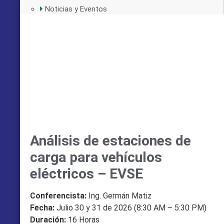
Noticias y Eventos
Análisis de estaciones de
carga para vehículos
eléctricos – EVSE
Conferencista:
Ing. Germán Matiz
Fecha:
Julio 30 y 31 de 2026 (8:30 AM – 5:30 PM)
Duración:
16 Horas