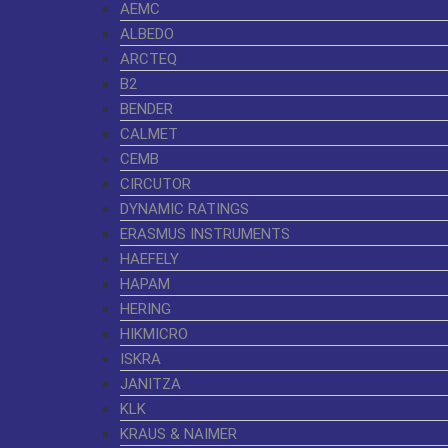
AEMC
ALBEDO
ARCTEQ
B2
BENDER
CALMET
CEMB
CIRCUTOR
DYNAMIC RATINGS
ERASMUS INSTRUMENTS
HAEFELY
HAPAM
HERING
HIKMICRO
ISKRA
JANITZA
KLK
KRAUS & NAIMER