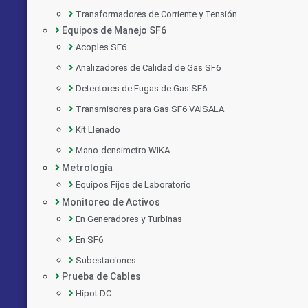
Transformadores de Corriente y Tensión
Equipos de Manejo SF6
Acoples SF6
Analizadores de Calidad de Gas SF6
Detectores de Fugas de Gas SF6
Transmisores para Gas SF6 VAISALA
Kit Llenado
Mano-densimetro WIKA
Metrología
Equipos Fijos de Laboratorio
Monitoreo de Activos
En Generadores y Turbinas
En SF6
Subestaciones
Prueba de Cables
Hipot DC