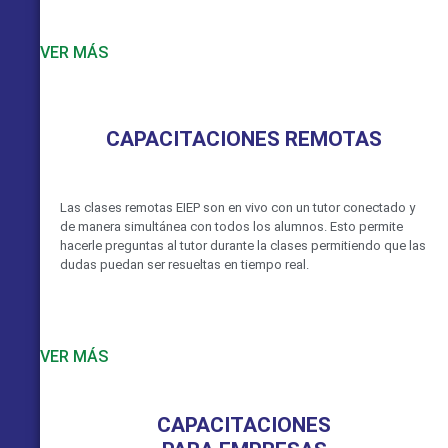
VER MÁS
CAPACITACIONES REMOTAS
Las clases remotas EIEP son en vivo con un tutor conectado y
de manera simultánea con todos los alumnos. Esto permite
hacerle preguntas al tutor durante la clases permitiendo que las
dudas puedan ser resueltas en tiempo real.
VER MÁS
CAPACITACIONES