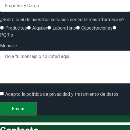
¿Sobre cual de nuestros servicios necesita más información?
Productos
Alquiler
Laboratorio
Capacitaciones
PQR´s
Mensaje
Acepto la política de privacidad y tratamiento de datos
Enviar