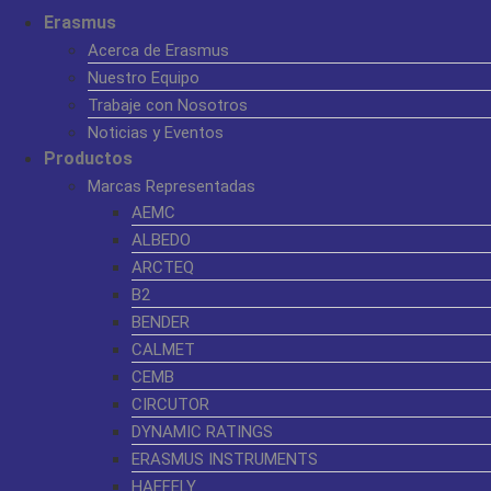
Erasmus
Acerca de Erasmus
Nuestro Equipo
Trabaje con Nosotros
Noticias y Eventos
Productos
Marcas Representadas
AEMC
ALBEDO
ARCTEQ
B2
BENDER
CALMET
CEMB
CIRCUTOR
DYNAMIC RATINGS
ERASMUS INSTRUMENTS
HAEFELY