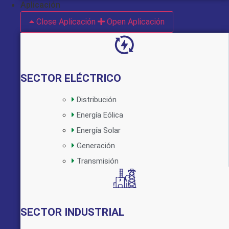
Aplicación
Close Aplicación
Open Aplicación
SECTOR ELÉCTRICO
Distribución
Energía Eólica
Implementado por:
Energía Solar
Generación
Transmisión
SECTOR INDUSTRIAL