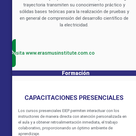
trayectoria transmiten su conocimiento práctico y
sólidas bases teóricas para la realización de pruebas y
en general de comprensión del desarrollo científico de
la electricidad.
visita www.erasmusinstitute.com.co
Formación
CAPACITACIONES PRESENCIALES
Los cursos presenciales EIEP permiten interactuar con los
instructores de manera directa con atención personalizada en
el aula y a obtener retroalimentación inmediata, el trabajo
colaborativo, proporcionando un óptimo ambiente de
aprendizaje.