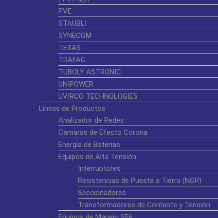
PVE
STAUBLI
SYNECOM
TEXAS
TRAFAG
TUBOLY ASTRONIC
UNIPOWER
UVIRCO TECHNOLOGIES
Lineas de Productos
Analizador de Redes
Cámaras de Efecto Corona
Energía de Baterias
Equipos de Alta Tensión
Interruptores
Resistencias de Puesta a Tierra (NGR)
Seccionadores
Transformadores de Corriente y Tensión
Equipos de Manejo SF6