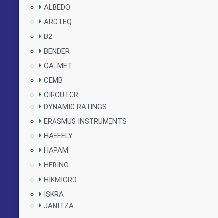
ALBEDO
ARCTEQ
B2
BENDER
CALMET
CEMB
CIRCUTOR
DYNAMIC RATINGS
ERASMUS INSTRUMENTS
HAEFELY
HAPAM
HERING
HIKMICRO
ISKRA
JANITZA