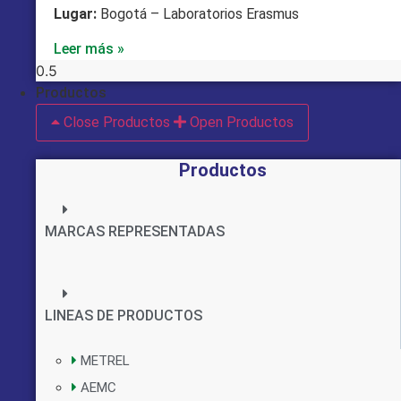
Lugar:
Bogotá – Laboratorios Erasmus
Leer más »
Productos
Close Productos
Open Productos
Productos
MARCAS REPRESENTADAS
LINEAS DE PRODUCTOS
METREL
AEMC