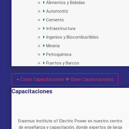
Alimentos y Bebidas
Automotriz
Cemento
Infraestructura
Ingenios y Biocombustibles
Mineria
Petroquímica
Puertos y Barcos
Capacitaciones
Close Capacitaciones
Open Capacitaciones
Capacitaciones
Erasmus Institute of Electric Power es nuestro centro
de enseñanza y capacitación, donde expertos de larga