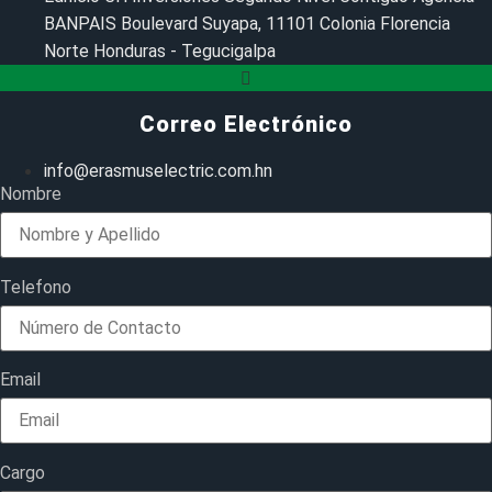
BANPAIS Boulevard Suyapa, 11101 Colonia Florencia
Norte Honduras - Tegucigalpa
Correo Electrónico
info@erasmuselectric.com.hn
Nombre
Telefono
Email
Cargo