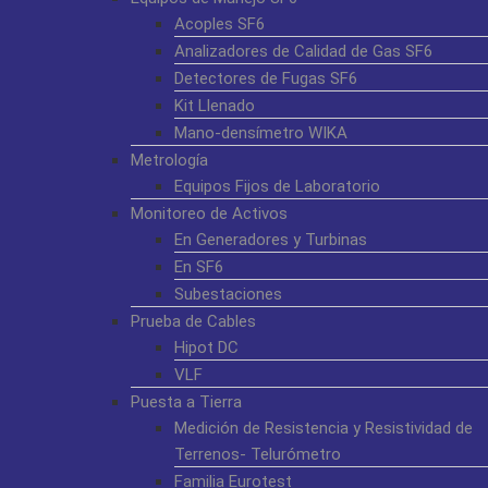
Acoples SF6
Analizadores de Calidad de Gas SF6
Detectores de Fugas SF6
Kit Llenado
Mano-densímetro WIKA
Metrología
Equipos Fijos de Laboratorio
Monitoreo de Activos
En Generadores y Turbinas
En SF6
Subestaciones
Prueba de Cables
Hipot DC
VLF
Puesta a Tierra
Medición de Resistencia y Resistividad de
Terrenos- Telurómetro
Familia Eurotest