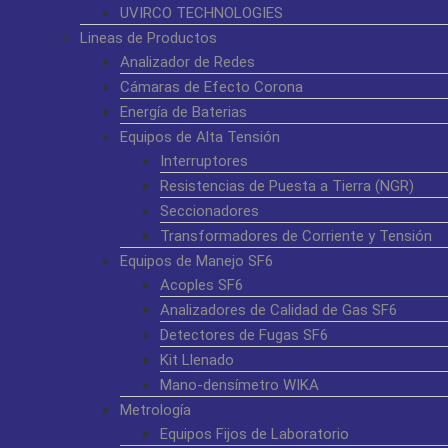
UVIRCO TECHNOLOGIES
Lineas de Productos
Analizador de Redes
Cámaras de Efecto Corona
Energía de Baterias
Equipos de Alta Tensión
Interruptores
Resistencias de Puesta a Tierra (NGR)
Seccionadores
Transformadores de Corriente y Tensión
Equipos de Manejo SF6
Acoples SF6
Analizadores de Calidad de Gas SF6
Detectores de Fugas SF6
Kit Llenado
Mano-densímetro WIKA
Metrología
Equipos Fijos de Laboratorio