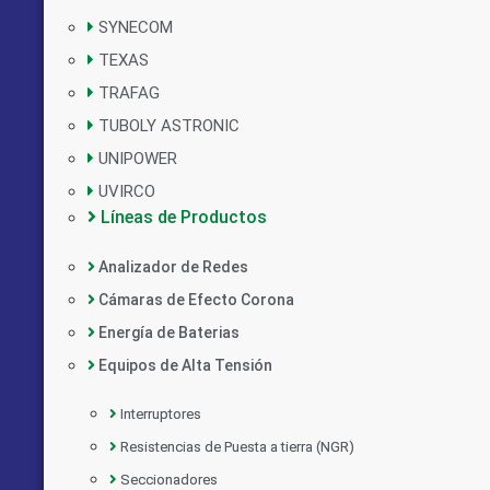
SYNECOM
TEXAS
TRAFAG
TUBOLY ASTRONIC
UNIPOWER
UVIRCO
Líneas de Productos
Analizador de Redes
Cámaras de Efecto Corona
Energía de Baterias
Equipos de Alta Tensión
Interruptores
Resistencias de Puesta a tierra (NGR)
Seccionadores