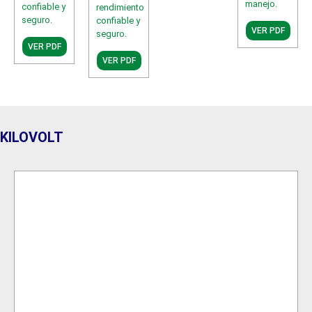
manejo.
confiable y
rendimiento
seguro.
confiable y
VER PDF
seguro.
VER PDF
VER PDF
KILOVOLT