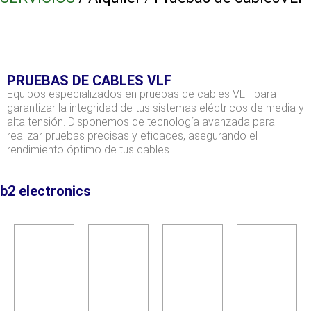
PRUEBAS DE CABLES VLF
Equipos especializados en pruebas de cables VLF para
garantizar la integridad de tus sistemas eléctricos de media y
alta tensión. Disponemos de tecnología avanzada para
realizar pruebas precisas y eficaces, asegurando el
rendimiento óptimo de tus cables.
b2 electronics