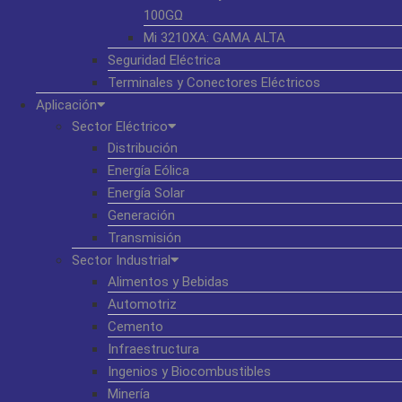
100GΩ
Mi 3210XA: GAMA ALTA
Seguridad Eléctrica
Terminales y Conectores Eléctricos
Aplicación
Sector Eléctrico
Distribución
Energía Eólica
Energía Solar
Generación
Transmisión
Sector Industrial
Alimentos y Bebidas
Automotriz
Cemento
Infraestructura
Ingenios y Biocombustibles
Minería