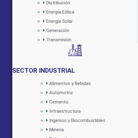
Distribución
Energía Eólica
Implementado por:
Energía Solar
Generación
Transmisión
SECTOR INDUSTRIAL
Alimentos y Bebidas
Automotriz
Cemento
Infraestructura
Ingenios y Biocombustibles
Mineria