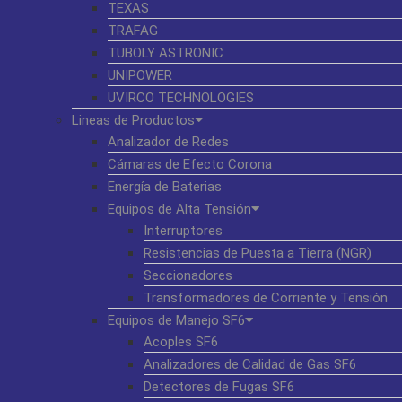
TEXAS
TRAFAG
TUBOLY ASTRONIC
UNIPOWER
UVIRCO TECHNOLOGIES
Lineas de Productos
Analizador de Redes
Cámaras de Efecto Corona
Energía de Baterias
Equipos de Alta Tensión
Interruptores
Resistencias de Puesta a Tierra (NGR)
Seccionadores
Transformadores de Corriente y Tensión
Equipos de Manejo SF6
Acoples SF6
Analizadores de Calidad de Gas SF6
Detectores de Fugas SF6