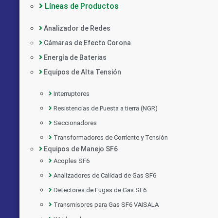
Líneas de Productos
Analizador de Redes
Cámaras de Efecto Corona
Energía de Baterias
Equipos de Alta Tensión
Interruptores
Resistencias de Puesta a tierra (NGR)
Seccionadores
Transformadores de Corriente y Tensión
Equipos de Manejo SF6
Acoples SF6
Analizadores de Calidad de Gas SF6
Detectores de Fugas de Gas SF6
Transmisores para Gas SF6 VAISALA