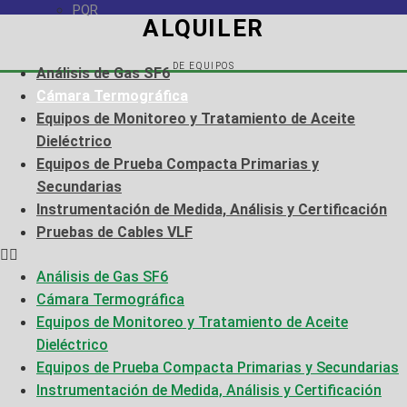
PQR
ALQUILER
DE EQUIPOS
Análisis de Gas SF6
Cámara Termográfica
Equipos de Monitoreo y Tratamiento de Aceite
Dieléctrico
Equipos de Prueba Compacta Primarias y
Secundarias
Instrumentación de Medida, Análisis y Certificación
Pruebas de Cables VLF
Análisis de Gas SF6
Cámara Termográfica
Equipos de Monitoreo y Tratamiento de Aceite
Dieléctrico
Equipos de Prueba Compacta Primarias y Secundarias
Instrumentación de Medida, Análisis y Certificación