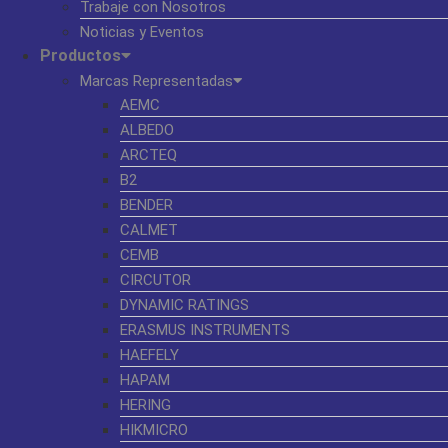
Trabaje con Nosotros
Noticias y Eventos
Productos
Marcas Representadas
AEMC
ALBEDO
ARCTEQ
B2
BENDER
CALMET
CEMB
CIRCUTOR
DYNAMIC RATINGS
ERASMUS INSTRUMENTS
HAEFELY
HAPAM
HERING
HIKMICRO