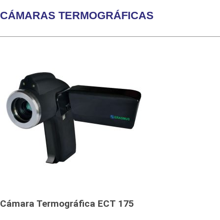
CÁMARAS TERMOGRÁFICAS
Cámara Termográfica ECT 175