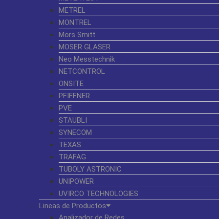
METREL
MONTREL
Mors Smitt
MOSER GLASER
Neo Messtechnik
NETCONTROL
ONSITE
PFIFFNER
PVE
STAUBLI
SYNECOM
TEXAS
TRAFAG
TUBOLY ASTRONIC
UNIPOWER
UVIRCO TECHNOLOGIES
Lineas de Productos
Analizador de Redes