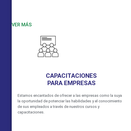
VER MÁS
CAPACITACIONES
PARA EMPRESAS
Estamos encantados de ofrecer a las empresas como la suya
la oportunidad de potenciar las habilidades y el conocimiento
de sus empleados a través de nuestros cursos y
capacitaciones.