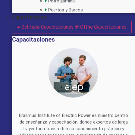
Petroquímica
Puertos y Barcos
Capacitaciones
Schließe Capacitaciones
Öffne Capacitaciones
Capacitaciones
Erasmus Institute of Electric Power es nuestro centro
de enseñanza y capacitación, donde expertos de larga
trayectoria transmiten su conocimiento práctico y