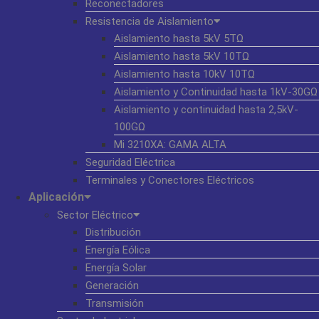
Reconectadores
Resistencia de Aislamiento
Aislamiento hasta 5kV 5TΩ
Aislamiento hasta 5kV 10TΩ
Aislamiento hasta 10kV 10TΩ
Aislamiento y Continuidad hasta 1kV-30GΩ
Aislamiento y continuidad hasta 2,5kV-
100GΩ
Mi 3210XA: GAMA ALTA
Seguridad Eléctrica
Terminales y Conectores Eléctricos
Aplicación
Sector Eléctrico
Distribución
Energía Eólica
Energía Solar
Generación
Transmisión