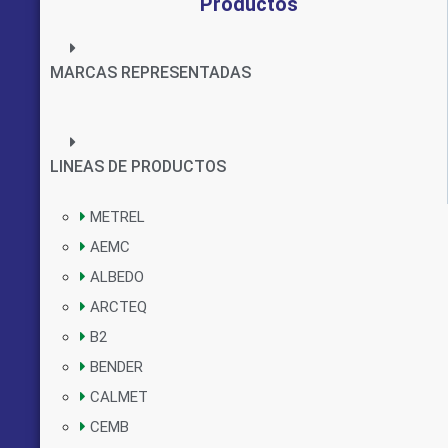
Productos
MARCAS REPRESENTADAS
LINEAS DE PRODUCTOS
METREL
AEMC
ALBEDO
ARCTEQ
B2
BENDER
CALMET
CEMB