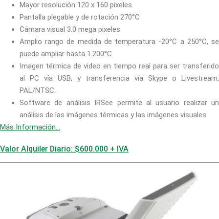
Mayor resolución 120 x 160 pixeles.
Pantalla plegable y de rotación 270°C
Cámara visual 3.0 mega pixeles
Amplio rango de medida de temperatura -20°C a 250°C, se
puede ampliar hasta 1.200°C
Imagen térmica de video en tiempo real para ser transferido
al PC vía USB, y transferencia vía Skype o Livestream,
PAL/NTSC.
Software de análisis IRSee permite al usuario realizar un
análisis de las imágenes térmicas y las imágenes visuales.
Más Información…
Valor Alquiler Diario: $600.000 + IVA