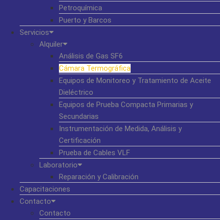
Petroquímica
Puerto y Barcos
Servicios
Alquiler
Análisis de Gas SF6
Cámara Termográfica
Equipos de Monitoreo y Tratamiento de Aceite
Dieléctrico
Equipos de Prueba Compacta Primarias y
Secundarias
Instrumentación de Medida, Análisis y
Certificación
Prueba de Cables VLF
Laboratorio
Reparación y Calibración
Capacitaciones
Contacto
Contacto