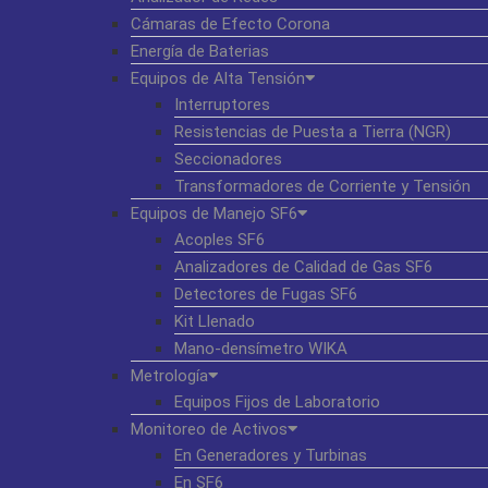
Cámaras de Efecto Corona
Energía de Baterias
Equipos de Alta Tensión
Interruptores
Resistencias de Puesta a Tierra (NGR)
Seccionadores
Transformadores de Corriente y Tensión
Equipos de Manejo SF6
Acoples SF6
Analizadores de Calidad de Gas SF6
Detectores de Fugas SF6
Kit Llenado
Mano-densímetro WIKA
Metrología
Equipos Fijos de Laboratorio
Monitoreo de Activos
En Generadores y Turbinas
En SF6