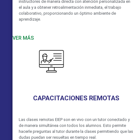
instructores de manera directa con atención personalizada en
el aula y a obtener retroalimentación inmediata, el trabajo
colaborativo, proporcionando un óptimo ambiente de
aprendizaje.
VER MÁS
CAPACITACIONES REMOTAS
Las clases remotas EIEP son en vivo con un tutor conectado y
de manera simultánea con todos los alumnos. Esto permite
hacerle preguntas al tutor durante la clases permitiendo que las
dudas puedan ser resueltas en tiempo real.