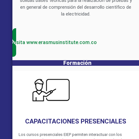
sólidas bases teóricas para la realización de pruebas y
en general de comprensión del desarrollo científico de
la electricidad.
visita www.erasmusinstitute.com.co
Formación
CAPACITACIONES PRESENCIALES
Los cursos presenciales EIEP permiten interactuar con los