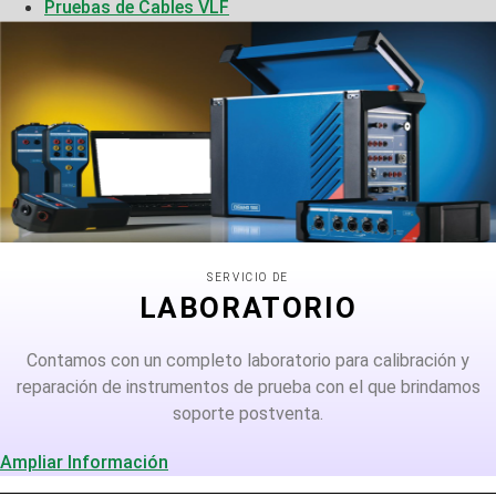
Pruebas de Cables VLF
SERVICIO DE
LABORATORIO
Contamos con un completo laboratorio para calibración y
reparación de instrumentos de prueba con el que brindamos
soporte postventa.
Ampliar Información