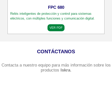
FPC 680
Relés inteligentes de protección y control para sistemas
eléctricos, con múltiples funciones y comunicación digital.
VER PDF
CONTÁCTANOS
Contacta a nuestro equipo para más información sobre los
productos
Iskra
.