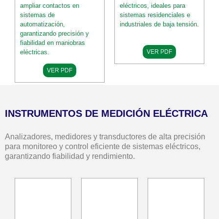
ampliar contactos en
eléctricos, ideales para
sistemas de
sistemas residenciales e
automatización,
industriales de baja tensión.
garantizando precisión y
fiabilidad en maniobras
eléctricas.
VER PDF
VER PDF
INSTRUMENTOS DE MEDICIÓN ELÉCTRICA
Analizadores, medidores y transductores de alta precisión
para monitoreo y control eficiente de sistemas eléctricos,
garantizando fiabilidad y rendimiento.