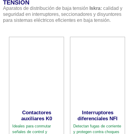
TENSIÓN
Aparatos de distribución de baja tensión
Iskra:
calidad y
seguridad en interruptores, seccionadores y disyuntores
para sistemas eléctricos eficientes en baja tensión.
Contactores
Interruptores
auxiliares K0
diferenciales NFI
Ideales para conmutar
Detectan fugas de corriente
señales de control y
y protegen contra choques