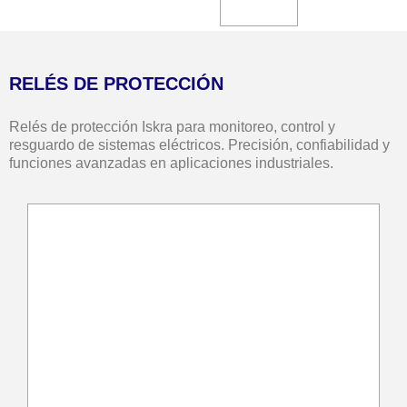
RELÉS DE PROTECCIÓN
Relés de protección Iskra para monitoreo, control y
resguardo de sistemas eléctricos. Precisión, confiabilidad y
funciones avanzadas en aplicaciones industriales.