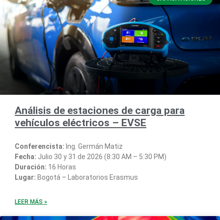
Análisis de estaciones de carga para
vehículos eléctricos – EVSE
Conferencista:
Ing. Germán Matiz
Fecha:
Julio 30 y 31 de 2026 (8:30 AM – 5:30 PM)
Duración:
16 Horas
Lugar:
Bogotá – Laboratorios Erasmus
LEER MÁS »