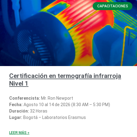
CAPACITACIONES
Certificación en termografía infrarroja
Nivel 1
Conferencista:
Mr. Ron Newport
Fecha:
Agosto 10 al 14 de 2026 (8:30 AM – 5:30 PM)
Duración:
32 Horas
Lugar:
Bogotá – Laboratorios Erasmus
LEER MÁS »