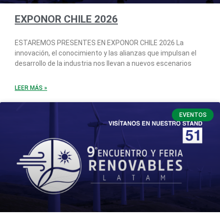
EXPONOR CHILE 2026
ESTAREMOS PRESENTES EN EXPONOR CHILE 2026 La
innovación, el conocimiento y las alianzas que impulsan el
desarrollo de la industria nos llevan a nuevos escenarios
LEER MÁS »
EVENTOS