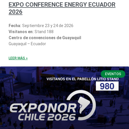
EXPO CONFERENCE ENERGY ECUADOR
2026
Fecha:
Septiembre 23 y 24 de 2026
Visítanos en:
Stand 188
Centro de convenciones de Guayaquil
Guayaquil – Ecuador
LEER MÁS »
EVENTOS