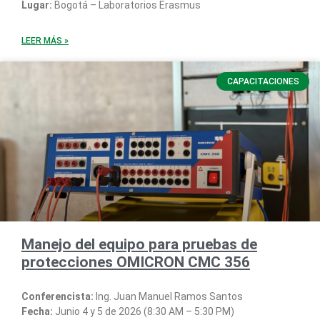
Lugar:
Bogotá – Laboratorios Erasmus
LEER MÁS »
CAPACITACIONES
Manejo del equipo para pruebas de
protecciones OMICRON CMC 356
Conferencista:
Ing. Juan Manuel Ramos Santos
Fecha:
Junio 4 y 5 de 2026 (8:30 AM – 5:30 PM)