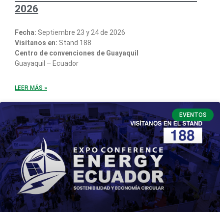
2026
Fecha:
Septiembre 23 y 24 de 2026
Visítanos en:
Stand 188
Centro de convenciones de Guayaquil
Guayaquil – Ecuador
LEER MÁS »
EVENTOS