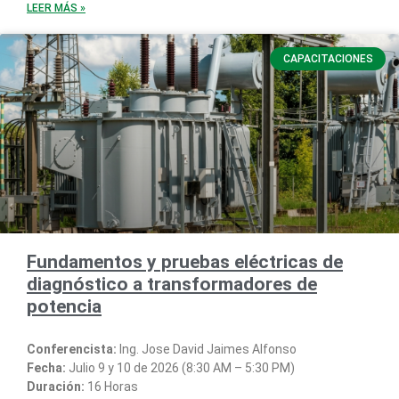
LEER MÁS »
CAPACITACIONES
Fundamentos y pruebas eléctricas de
diagnóstico a transformadores de
potencia
Conferencista:
Ing. Jose David Jaimes Alfonso
Fecha:
Julio 9 y 10 de 2026 (8:30 AM – 5:30 PM)
Duración:
16 Horas