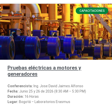
CAPACITACIONES
Pruebas eléctricas a motores y
generadores
Conferencista:
Ing. Jose David Jaimes Alfonso
Fecha:
Junio 25 y 26 de 2026 (8:30 AM – 5:30 PM)
Duración:
16 Horas
Lugar:
Bogotá – Laboratorios Erasmus