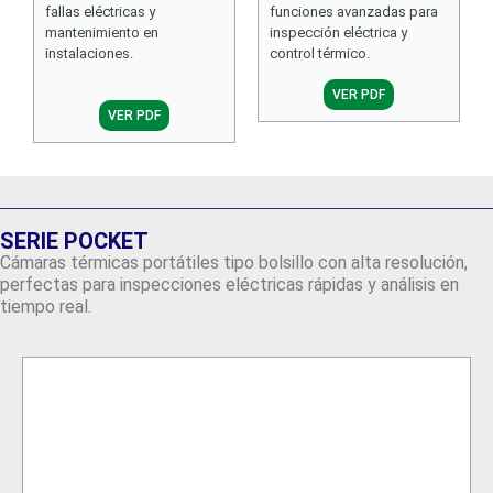
fallas eléctricas y
funciones avanzadas para
mantenimiento en
inspección eléctrica y
instalaciones.
control térmico.
VER PDF
VER PDF
SERIE POCKET
Cámaras térmicas portátiles tipo bolsillo con alta resolución,
perfectas para inspecciones eléctricas rápidas y análisis en
tiempo real.