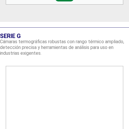
SERIE G
Cámaras termográficas robustas con rango térmico ampliado,
detección precisa y herramientas de análisis para uso en
industrias exigentes.