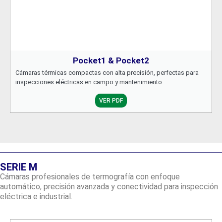
Pocket1 & Pocket2
Cámaras térmicas compactas con alta precisión, perfectas para
inspecciones eléctricas en campo y mantenimiento.
VER PDF
SERIE M
Cámaras profesionales de termografía con enfoque
automático, precisión avanzada y conectividad para inspección
eléctrica e industrial.