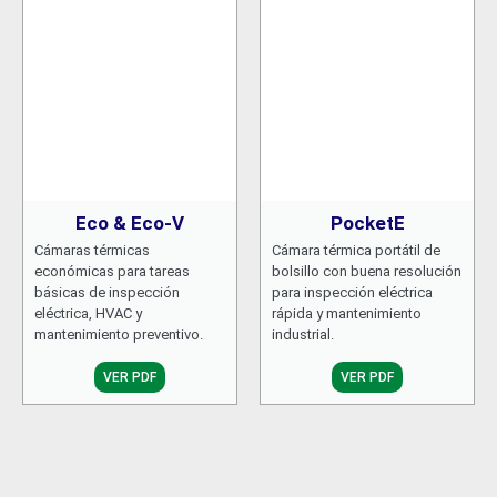
Eco & Eco-V
PocketE
Cámaras térmicas
Cámara térmica portátil de
económicas para tareas
bolsillo con buena resolución
básicas de inspección
para inspección eléctrica
eléctrica, HVAC y
rápida y mantenimiento
mantenimiento preventivo.
industrial.
VER PDF
VER PDF