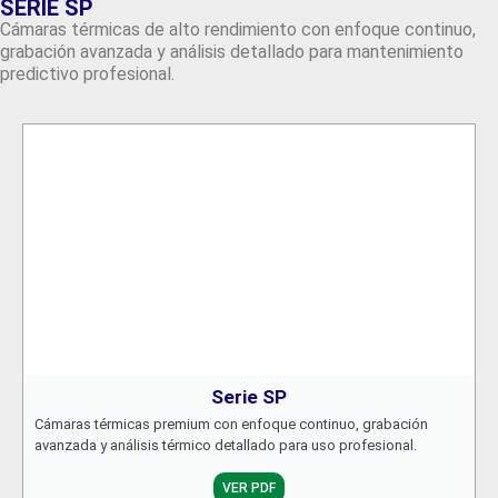
SERIE SP
Cámaras térmicas de alto rendimiento con enfoque continuo,
grabación avanzada y análisis detallado para mantenimiento
predictivo profesional.
Serie SP
Cámaras térmicas premium con enfoque continuo, grabación
avanzada y análisis térmico detallado para uso profesional.
VER PDF