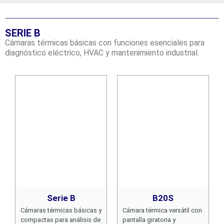
SERIE B
Cámaras térmicas básicas con funciones esenciales para
diagnóstico eléctrico, HVAC y mantenimiento industrial.
Serie B
B20S
Cámaras térmicas básicas y
Cámara térmica versátil con
compactas para análisis de
pantalla giratoria y