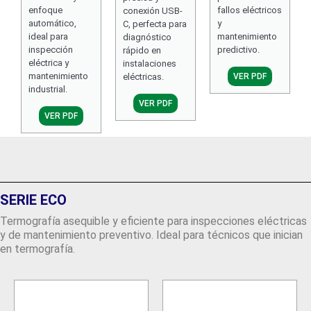
enfoque
fallos eléctricos
conexión USB-
automático,
y
C, perfecta para
ideal para
mantenimiento
diagnóstico
inspección
predictivo.
rápido en
eléctrica y
instalaciones
mantenimiento
VER PDF
eléctricas.
industrial.
VER PDF
VER PDF
SERIE ECO
Termografía asequible y eficiente para inspecciones eléctricas
y de mantenimiento preventivo. Ideal para técnicos que inician
en termografía.