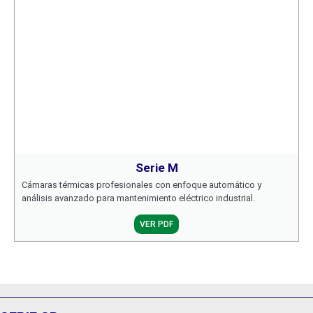
Serie M
Cámaras térmicas profesionales con enfoque automático y
análisis avanzado para mantenimiento eléctrico industrial.
VER PDF