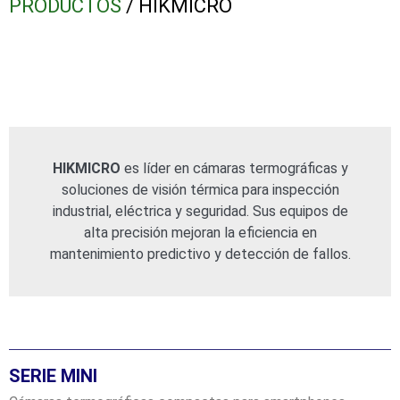
PRODUCTOS
/ HIKMICRO
HIKMICRO
es líder en cámaras termográficas y
soluciones de visión térmica para inspección
industrial, eléctrica y seguridad. Sus equipos de
alta precisión mejoran la eficiencia en
mantenimiento predictivo y detección de fallos.
SERIE MINI