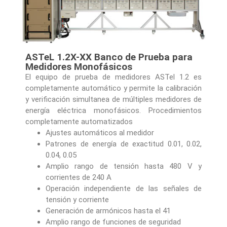
ASTeL 1.2X-XX Banco de Prueba para
Medidores Monofásicos
El equipo de prueba de medidores ASTel 1.2 es
completamente automático y permite la calibración
y verificación simultanea de múltiples medidores de
energía eléctrica monofásicos. Procedimientos
completamente automatizados
Ajustes automáticos al medidor
Patrones de energía de exactitud 0.01, 0.02,
0.04, 0.05
Amplio rango de tensión hasta 480 V y
corrientes de 240 A
Operación independiente de las señales de
tensión y corriente
Generación de armónicos hasta el 41
Amplio rango de funciones de seguridad