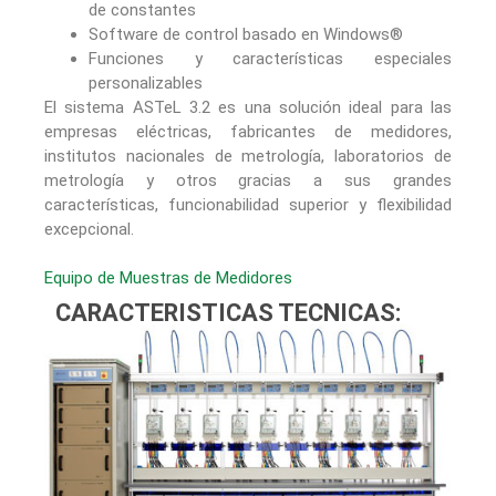
de constantes
Software de control basado en Windows®
Funciones y características especiales
personalizables
El sistema ASTeL 3.2 es una solución ideal para las
empresas eléctricas, fabricantes de medidores,
institutos nacionales de metrología, laboratorios de
metrología y otros gracias a sus grandes
características, funcionabilidad superior y flexibilidad
excepcional.
Equipo de Muestras de Medidores
CARACTERISTICAS TECNICAS: