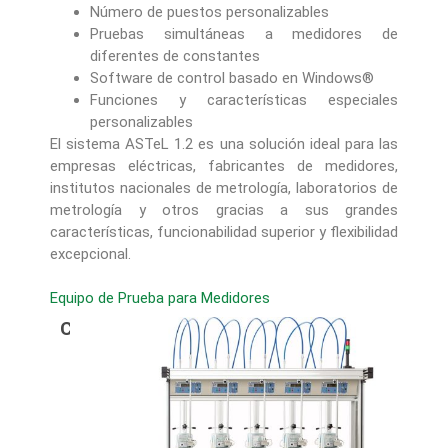
Número de puestos personalizables
Pruebas simultáneas a medidores de
diferentes de constantes
Software de control basado en Windows®
Funciones y características especiales
personalizables
El sistema ASTeL 1.2 es una solución ideal para las
empresas eléctricas, fabricantes de medidores,
institutos nacionales de metrología, laboratorios de
metrología y otros gracias a sus grandes
características, funcionabilidad superior y flexibilidad
excepcional.
Equipo de Prueba para Medidores
CARACTERISTICAS TECNICAS: