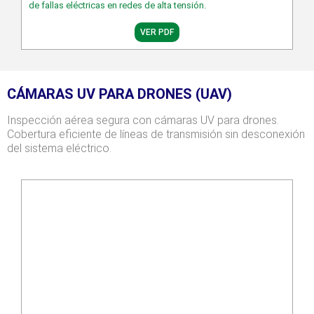
de fallas eléctricas en redes de alta tensión.
VER PDF
CÁMARAS UV PARA DRONES (UAV)
Inspección aérea segura con cámaras UV para drones.
Cobertura eficiente de líneas de transmisión sin desconexión
del sistema eléctrico.