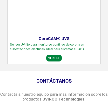
CoroCAM® UVS
Sensor UV fijo para monitoreo continuo de corona en
subestaciones eléctricas. Ideal para sistemas SCADA.
VER PDF
CONTÁCTANOS
Contacta a nuestro equipo para más información sobre los
productos
UVIRCO Technologies.