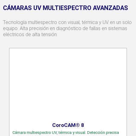
CÁMARAS UV MULTIESPECTRO AVANZADAS
Tecnología multiespectro con visual, térmica y UV en un solo
equipo. Alta precisión en diagnóstico de fallas en sistemas
eléctricos de alta tensión.
CoroCAM® 8
Cámara multiespectro UV, térmica y visual. Detección precisa