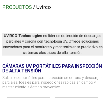
PRODUCTOS
/ Uvirco
UVIRCO Technologies
es líder en detección de descargas
parciales y corona con tecnología UV. Ofrece soluciones
innovadoras para el monitoreo y mantenimiento predictivo en
sistemas eléctricos de alta tensión.
CÁMARAS UV PORTÁTILES PARA INSPECCIÓN
DE ALTA TENSIÓN
Soluciones portátiles para detección de corona y descargas
parciales. Ideales para inspecciones rápidas en campo y
mantenimiento eléctrico preventivo.