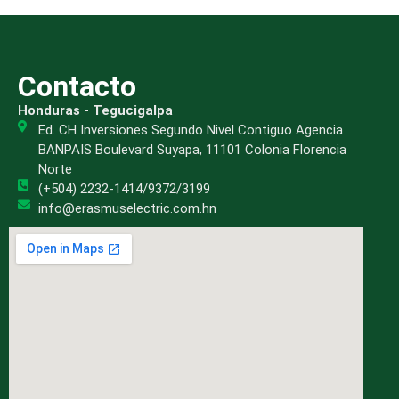
Contacto
Honduras - Tegucigalpa
Ed. CH Inversiones Segundo Nivel Contiguo Agencia
BANPAIS Boulevard Suyapa, 11101 Colonia Florencia
Norte
(+504) 2232-1414/9372/3199
info@erasmuselectric.com.hn