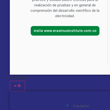
realización de pruebas y en general de
comprensión del desarrollo científico de la
electricidad.
visita www.erasmusinstitute.com.co
Contacto
Contacto
Contacto