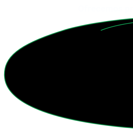
Ofrecemos pr