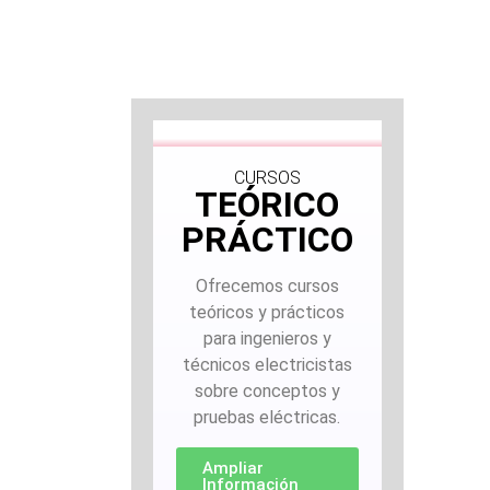
CURSOS
TEÓRICO
PRÁCTICO
Ofrecemos cursos
teóricos y prácticos
para ingenieros y
técnicos electricistas
sobre conceptos y
pruebas eléctricas.
Ampliar
Información