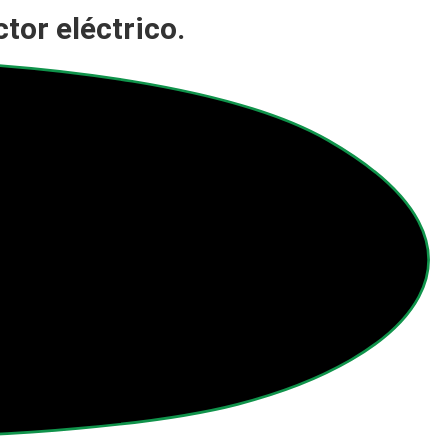
ctor eléctrico.