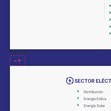
Aplicación
Implementado por:
SECTOR ELÉC
Distribución
Energía Eólica
Energía Solar