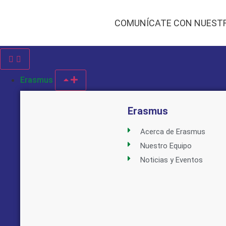
COMUNÍCATE CON NUEST
Erasmus
Erasmus
Acerca de Erasmus
Nuestro Equipo
Noticias y Eventos