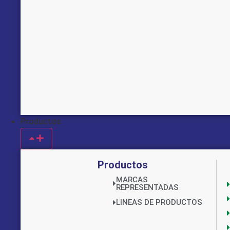
Productos
Productos
MARCAS
REPRESENTADAS
LINEAS DE PRODUCTOS