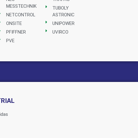
MESSTECHNIK
TUBOLY
NETCONTROL
ASTRONIC
ONSITE
UNIPOWER
PFIFFNER
UVIRCO
PVE
RIAL
idas