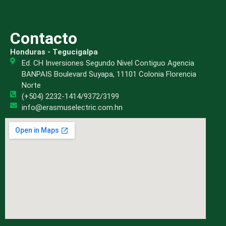
Contacto
Honduras - Tegucigalpa
Ed. CH Inversiones Segundo Nivel Contiguo Agencia
BANPAIS Boulevard Suyapa, 11101 Colonia Florencia
Norte
(+504) 2232-1414/9372/3199
info@erasmuselectric.com.hn