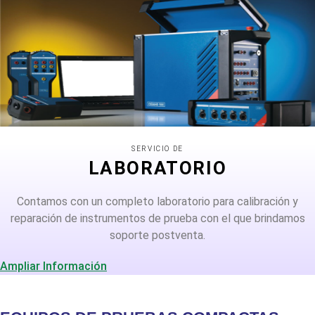
SERVICIO DE
LABORATORIO
Contamos con un completo laboratorio para calibración y
reparación de instrumentos de prueba con el que brindamos
soporte postventa.
Ampliar Información