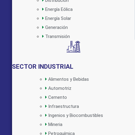
Distribución
Energía Eólica
Implementado por:
Energía Solar
Generación
Transmisión
SECTOR INDUSTRIAL
Alimentos y Bebidas
Automotriz
Cemento
Infraestructura
Ingenios y Biocombustibles
Mineria
Petroquímica