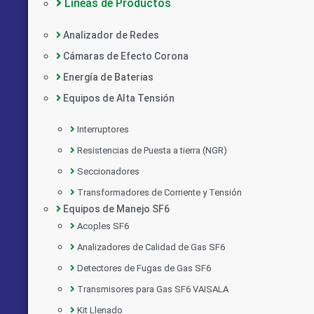
Líneas de Productos
Analizador de Redes
Cámaras de Efecto Corona
Energía de Baterias
Equipos de Alta Tensión
Interruptores
Resistencias de Puesta a tierra (NGR)
Seccionadores
Transformadores de Corriente y Tensión
Equipos de Manejo SF6
Acoples SF6
Analizadores de Calidad de Gas SF6
Detectores de Fugas de Gas SF6
Transmisores para Gas SF6 VAISALA
Kit Llenado