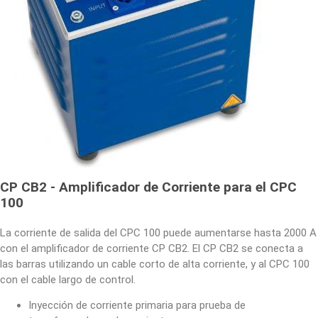
CP CB2 - Amplificador de Corriente para el CPC
100
La corriente de salida del CPC 100 puede aumentarse hasta 2000 A
con el amplificador de corriente CP CB2. El CP CB2 se conecta a
las barras utilizando un cable corto de alta corriente, y al CPC 100
con el cable largo de control.
Inyección de corriente primaria para prueba de