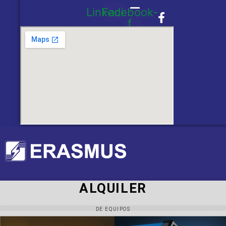
Linkedin
Facebook-
f
ALQUILER
DE EQUIPOS