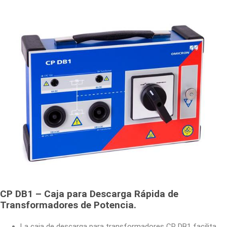
CP DB1 – Caja para Descarga Rápida de
Transformadores de Potencia.
La caja de descarga para transformadores CP DB1 facilita