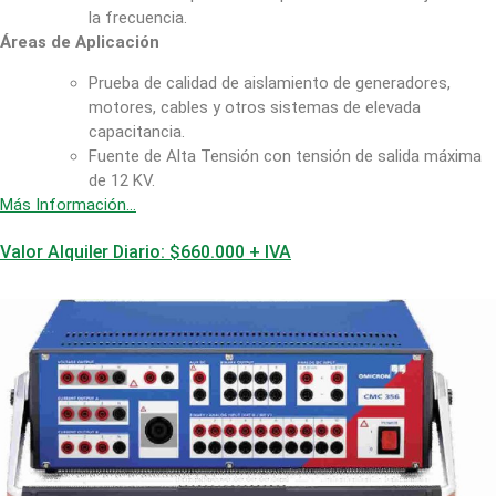
la frecuencia.
Áreas de Aplicación
Prueba de calidad de aislamiento de generadores,
motores, cables y otros sistemas de elevada
capacitancia.
Fuente de Alta Tensión con tensión de salida máxima
de 12 KV.
Más Información…
Valor Alquiler Diario: $660.000 + IVA