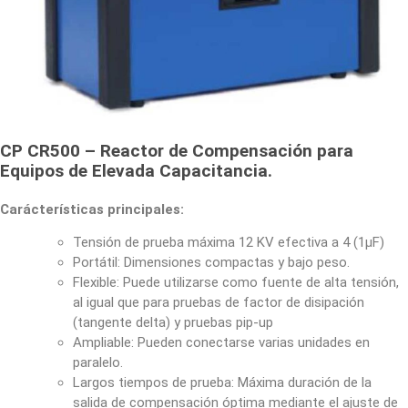
CP CR500 – Reactor de Compensación para
Equipos de Elevada Capacitancia.
Carácterísticas principales:
Tensión de prueba máxima 12 KV efectiva a 4 (1μF)
Portátil: Dimensiones compactas y bajo peso.
Flexible: Puede utilizarse como fuente de alta tensión,
al igual que para pruebas de factor de disipación
(tangente delta) y pruebas pip-up
Ampliable: Pueden conectarse varias unidades en
paralelo.
Largos tiempos de prueba: Máxima duración de la
salida de compensación óptima mediante el ajuste de