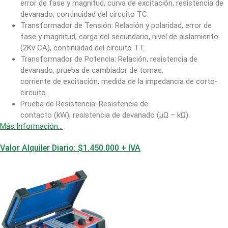
error de fase y magnitud, curva de excitación, resistencia de
devanado, continuidad del circuito TC.
Transformador de Tensión: Relación y polaridad, error de
fase y magnitud, carga del secundario, nivel de aislamiento
(2Kv CA), continuidad del circuito TT.
Transformador de Potencia: Relación, resistencia de
devanado, prueba de cambiador de tomas,
corriente de excitación, medida de la impedancia de corto-
circuito.
Prueba de Resistencia: Resistencia de
contacto (kW), resistencia de devanado (µΩ – kΩ).
Más Información…
Valor Alquiler Diario: $1.450.000 + IVA