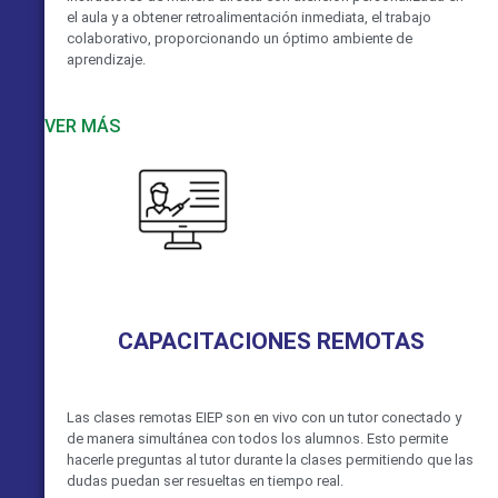
el aula y a obtener retroalimentación inmediata, el trabajo
colaborativo, proporcionando un óptimo ambiente de
aprendizaje.
VER MÁS
CAPACITACIONES REMOTAS
Las clases remotas EIEP son en vivo con un tutor conectado y
de manera simultánea con todos los alumnos. Esto permite
hacerle preguntas al tutor durante la clases permitiendo que las
dudas puedan ser resueltas en tiempo real.