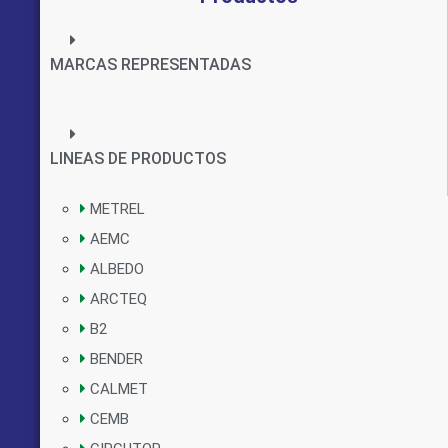
MARCAS REPRESENTADAS
LINEAS DE PRODUCTOS
METREL
AEMC
ALBEDO
ARCTEQ
B2
BENDER
CALMET
CEMB