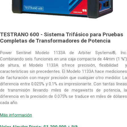
TESTRANO 600 - Sistema Trifásico para Pruebas
Completas de Transformadores de Potencia
Power Sentinel Modelo 1133A de Arbiter Systems®, Inc.
Combinando seis funciones en una caja compacta de 44mm (1 ¾’’)
de altura, el Modelo 1133A ofrece precisión, flexibilidad y
características sin precedentes. El Modelo 1133A hace mediciones
de facturación con mayor precisión que cualquier otro medidor. La
diferencia entre 0.025% y 0.1% es impresionante. Con tantas líneas
de transmisión llevando miles de megawatts de potencia, la
diferencia en la precisión de 0.075% se traduce en miles de dólares
cada año.
Más información