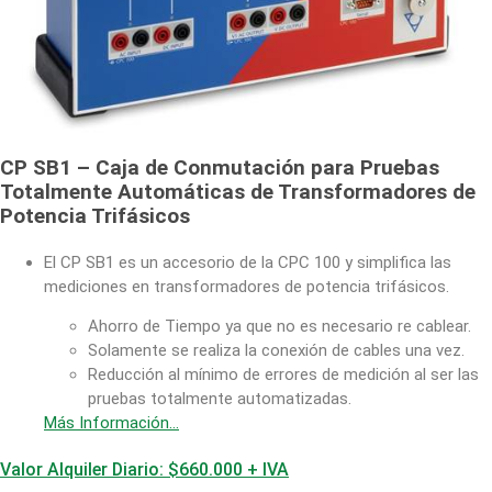
CP SB1 – Caja de Conmutación para Pruebas
Totalmente Automáticas de Transformadores de
Potencia Trifásicos
El CP SB1 es un accesorio de la CPC 100 y simplifica las
mediciones en transformadores de potencia trifásicos.
Ahorro de Tiempo ya que no es necesario re cablear.
Solamente se realiza la conexión de cables una vez.
Reducción al mínimo de errores de medición al ser las
pruebas totalmente automatizadas.
Más Información…
Valor Alquiler Diario: $660.000 + IVA