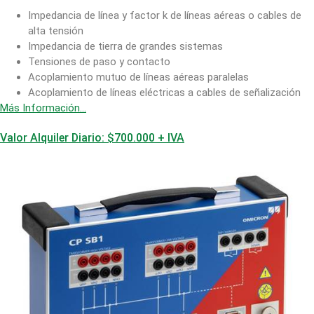
Impedancia de línea y factor k de líneas aéreas o cables de
alta tensión
Impedancia de tierra de grandes sistemas
Tensiones de paso y contacto
Acoplamiento mutuo de líneas aéreas paralelas
Acoplamiento de líneas eléctricas a cables de señalización
Más Información…
Valor Alquiler Diario: $700.000 + IVA