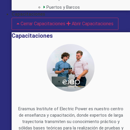
Puertos y Barcos
Capacitaciones
Cerrar Capacitaciones
Abrir Capacitaciones
Capacitaciones
Erasmus Institute of Electric Power es nuestro centro
de enseñanza y capacitación, donde expertos de larga
trayectoria transmiten su conocimiento práctico y
sólidas bases teóricas para la realización de pruebas y