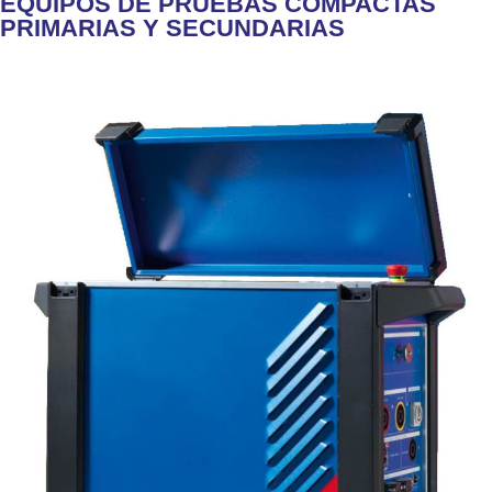
EQUIPOS DE PRUEBAS COMPACTAS
PRIMARIAS Y SECUNDARIAS