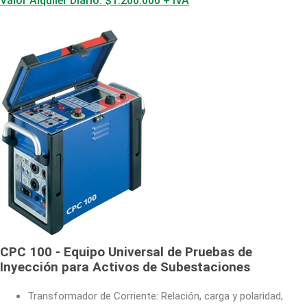
Valor Alquiler Diario: $1.200.000 + IVA
CPC 100 - Equipo Universal de Pruebas de
Inyección para Activos de Subestaciones
Transformador de Corriente: Relación, carga y polaridad,