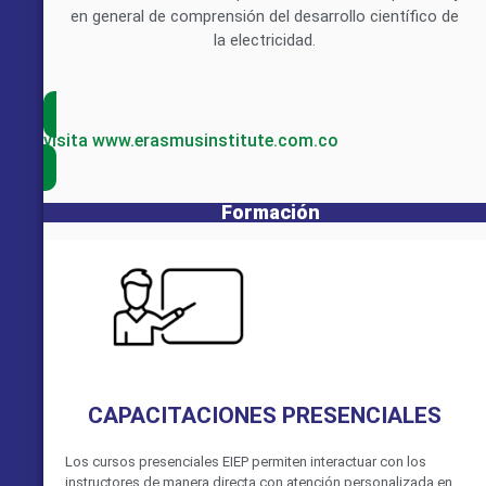
en general de comprensión del desarrollo científico de
la electricidad.
visita www.erasmusinstitute.com.co
Formación
CAPACITACIONES PRESENCIALES
Los cursos presenciales EIEP permiten interactuar con los
instructores de manera directa con atención personalizada en