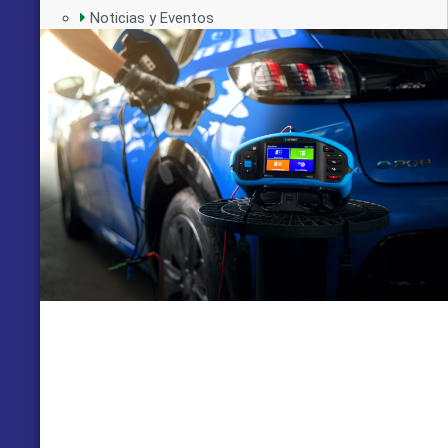
Noticias y Eventos