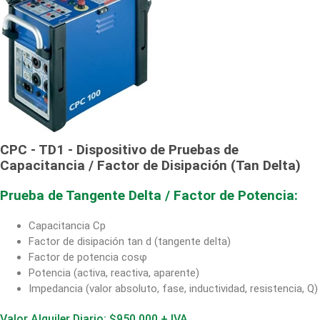
CPC - TD1 - Dispositivo de Pruebas de
Capacitancia / Factor de Disipación (Tan Delta)
Prueba de Tangente Delta / Factor de Potencia:
Capacitancia Cp
Factor de disipación tan d (tangente delta)
Factor de potencia cosφ
Potencia (activa, reactiva, aparente)
Impedancia (valor absoluto, fase, inductividad, resistencia, Q)
Valor Alquiler Diario: $950.000 + IVA