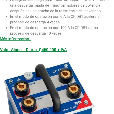
una descarga rápida de transformadores de potencia
después de una prueba de la resistencia del devanado.
En el modo de operación con 6 A la CP DB1 acelera el
proceso de descarga 4 veces.
En el modo de operación con 100 A la CP DB1 acelera el
proceso de descarga 10 veces.
Más Información…
Valor Alquiler Diario: $450.000 + IVA