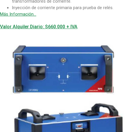
transformadores de corriente.
Inyección de corriente primaria para prueba de relés.
Más Información…
Valor Alquiler Diario: $660.000 + IVA