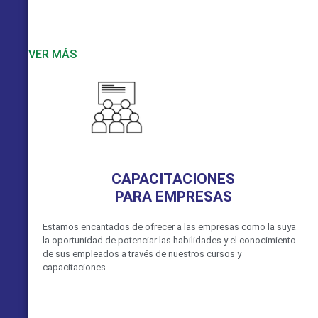
VER MÁS
CAPACITACIONES
PARA EMPRESAS
Estamos encantados de ofrecer a las empresas como la suya
la oportunidad de potenciar las habilidades y el conocimiento
de sus empleados a través de nuestros cursos y
capacitaciones.