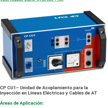
CP CU1– Unidad de Acoplamiento para la
Inyección en Líneas Eléctricas y Cables de AT
Áreas de Aplicación: