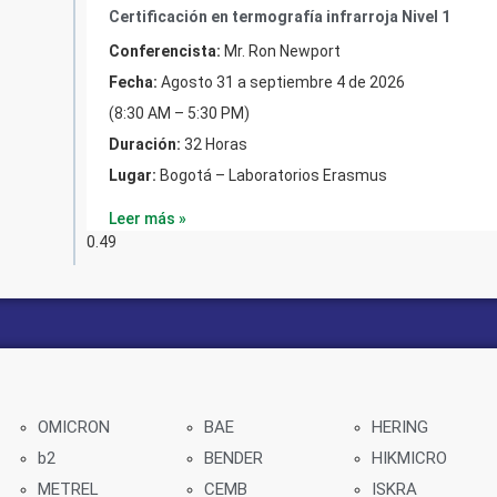
Certificación en termografía infrarroja Nivel 1
Conferencista:
Mr. Ron Newport
Fecha:
Agosto 31 a septiembre 4 de 2026
(8:30 AM – 5:30 PM)
Duración:
32 Horas
Lugar:
Bogotá – Laboratorios Erasmus
Leer más »
OMICRON
BAE
HERING
b2
BENDER
HIKMICRO
METREL
CEMB
ISKRA