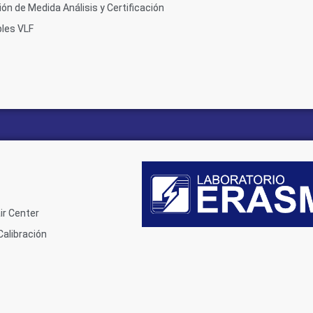
ón de Medida Análisis y Certificación
les VLF
ir Center
Calibración