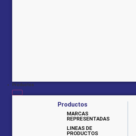
Productos
Productos
MARCAS
REPRESENTADAS
LINEAS DE
PRODUCTOS