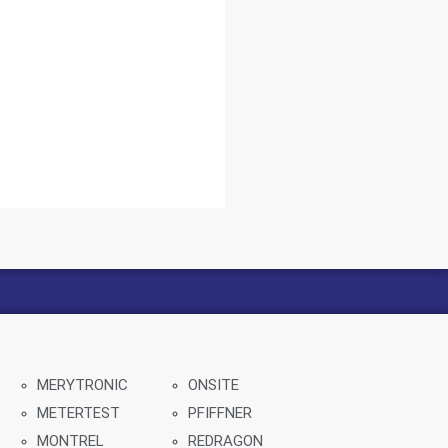
MERYTRONIC
ONSITE
METERTEST
PFIFFNER
MONTREL
REDRAGON