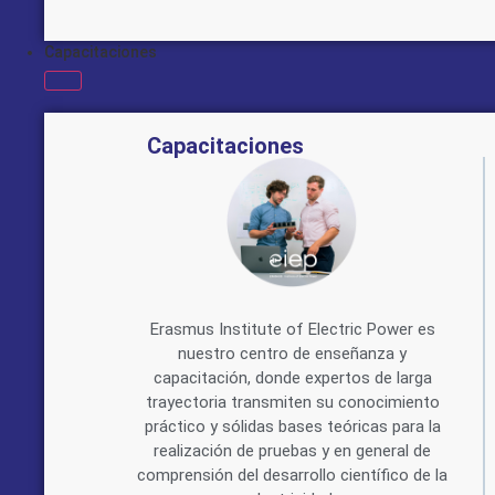
Capacitaciones
Capacitaciones
Erasmus Institute of Electric Power es
nuestro centro de enseñanza y
capacitación, donde expertos de larga
trayectoria transmiten su conocimiento
práctico y sólidas bases teóricas para la
realización de pruebas y en general de
comprensión del desarrollo científico de la