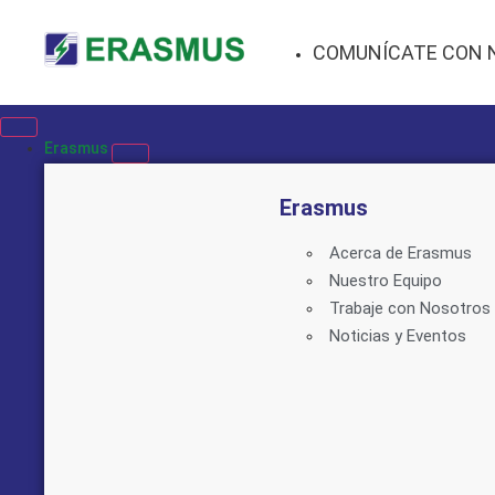
COMUNÍCATE CON 
Erasmus
Erasmus
Acerca de Erasmus
Nuestro Equipo
Trabaje con Nosotros
Noticias y Eventos