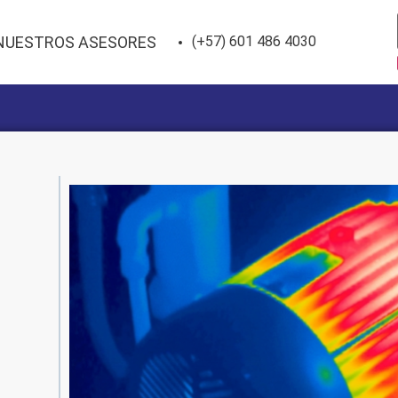
NUESTROS ASESORES
(+57) 601 486 4030