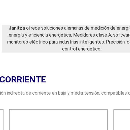
Janitza
ofrece soluciones alemanas de medición de energía
energía y eficiencia energética. Medidores clase A, softwar
monitoreo eléctrico para industrias inteligentes. Precisión, c
control energético.
CORRIENTE
ión indirecta de corriente en baja y media tensión, compatibles 