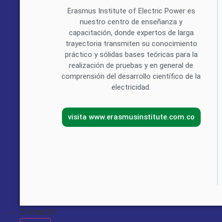
Erasmus Institute of Electric Power es
nuestro centro de enseñanza y
capacitación, donde expertos de larga
trayectoria transmiten su conocimiento
práctico y sólidas bases teóricas para la
realización de pruebas y en general de
comprensión del desarrollo científico de la
electricidad.
visita www.erasmusinstitute.com.co
Contacto