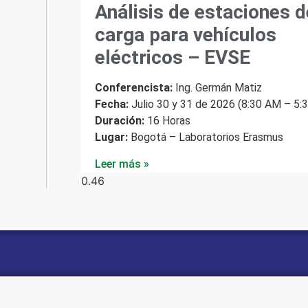
Análisis de estaciones d
carga para vehículos
eléctricos – EVSE
Conferencista:
Ing. Germán Matiz
Fecha:
Julio 30 y 31 de 2026 (8:30 AM – 5:
Duración:
16 Horas
Lugar:
Bogotá – Laboratorios Erasmus
Leer más »