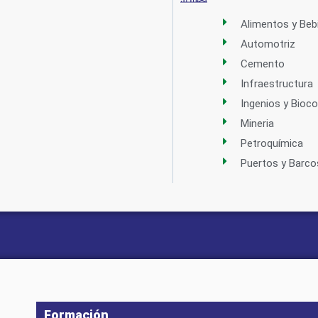
Alimentos y Beb
Automotriz
Cemento
Infraestructura
Ingenios y Bioc
Mineria
Petroquímica
Puertos y Barco
Formación