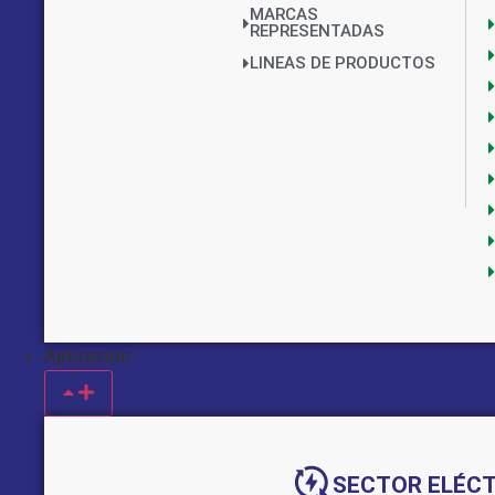
MARCAS
REPRESENTADAS
LINEAS DE PRODUCTOS
Aplicación
Implementado por:
SECTOR ELÉC