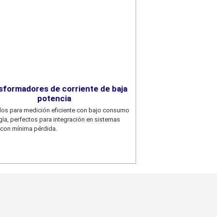
sformadores de corriente de baja
potencia
os para medición eficiente con bajo consumo
gía, perfectos para integración en sistemas
 con mínima pérdida.