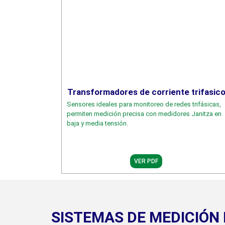
Transformadores de corriente trifasic
Sensores ideales para monitoreo de redes trifásicas,
permiten medición precisa con medidores Janitza en
baja y media tensión.
VER PDF
SISTEMAS DE MEDICIÓN