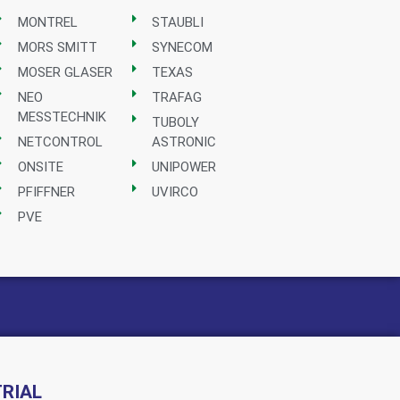
MONTREL
STAUBLI
MORS SMITT
SYNECOM
MOSER GLASER
TEXAS
NEO
TRAFAG
MESSTECHNIK
TUBOLY
NETCONTROL
ASTRONIC
ONSITE
UNIPOWER
PFIFFNER
UVIRCO
PVE
RIAL