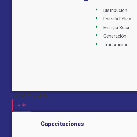
Distribución
Energía Eólica
Energía Solar
Generación
Transmisión
Capacitaciones
Capacitaciones