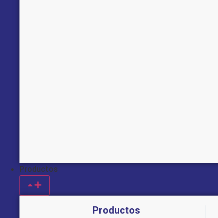
Productos
Productos