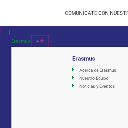
COMUNÍCATE CON NUEST
Erasmus
Erasmus
Acerca de Erasmus
Nuestro Equipo
Noticias y Eventos