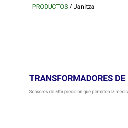
PRODUCTOS
/ Janitza
TRANSFORMADORES DE 
Sensores de alta precisión que permiten la medic