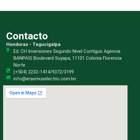
Contacto
Honduras - Tegucigalpa
Ed. CH Inversiones Segundo Nivel Contiguo Agencia
BANPAIS Boulevard Suyapa, 11101 Colonia Florencia
Norte
(+504) 2232-1414/9372/3199
info@erasmuselectric.com.hn