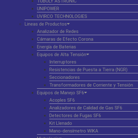
TUBOLY ASTRONIC
UNIPOWER
UVIRCO TECHNOLOGIES
Lineas de Productos
Analizador de Redes
Cámaras de Efecto Corona
Energía de Baterias
Equipos de Alta Tensión
Interruptores
Resistencias de Puesta a Tierra (NGR)
Seccionadores
Transformadores de Corriente y Tensión
Equipos de Manejo SF6
Acoples SF6
Analizadores de Calidad de Gas SF6
Detectores de Fugas SF6
Kit Llenado
Mano-densímetro WIKA