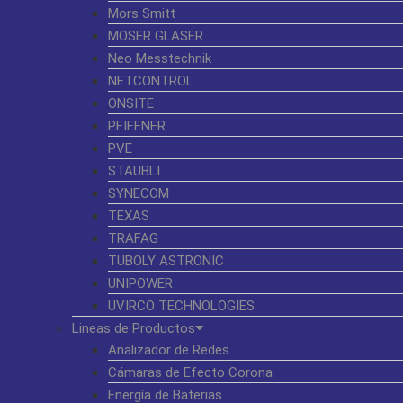
Mors Smitt
MOSER GLASER
Neo Messtechnik
NETCONTROL
ONSITE
PFIFFNER
PVE
STAUBLI
SYNECOM
TEXAS
TRAFAG
TUBOLY ASTRONIC
UNIPOWER
UVIRCO TECHNOLOGIES
Lineas de Productos
Analizador de Redes
Cámaras de Efecto Corona
Energía de Baterias