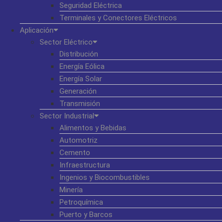
Seguridad Eléctrica
Terminales y Conectores Eléctricos
Aplicación
Sector Eléctrico
Distribución
Energía Eólica
Energía Solar
Generación
Transmisión
Sector Industrial
Alimentos y Bebidas
Automotriz
Cemento
Infraestructura
Ingenios y Biocombustibles
Minería
Petroquímica
Puerto y Barcos