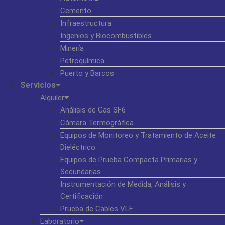
Cemento
Infraestructura
Ingenios y Biocombustibles
Minería
Petroquímica
Puerto y Barcos
Servicios
Alquiler
Análisis de Gas SF6
Cámara Termográfica
Equipos de Monitoreo y Tratamiento de Aceite
Dieléctrico
Equipos de Prueba Compacta Primarias y
Secundarias
Instrumentación de Medida, Análisis y
Certificación
Prueba de Cables VLF
Laboratorio