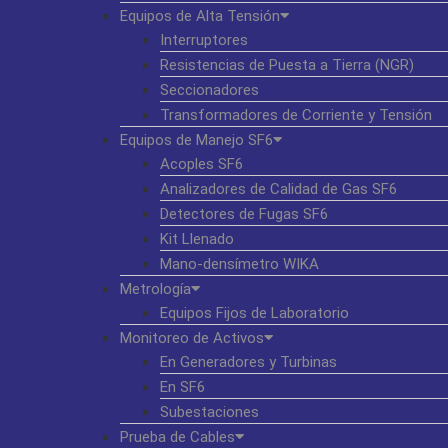
Equipos de Alta Tensión
Interruptores
Resistencias de Puesta a Tierra (NGR)
Seccionadores
Transformadores de Corriente y Tensión
Equipos de Manejo SF6
Acoples SF6
Analizadores de Calidad de Gas SF6
Detectores de Fugas SF6
Kit Llenado
Mano-densímetro WIKA
Metrología
Equipos Fijos de Laboratorio
Monitoreo de Activos
En Generadores y Turbinas
En SF6
Subestaciones
Prueba de Cables