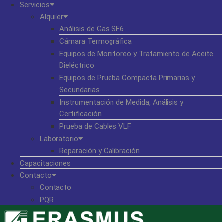
Servicios
Alquiler
Análisis de Gas SF6
Cámara Termográfica
Equipos de Monitoreo y Tratamiento de Aceite
Dieléctrico
Equipos de Prueba Compacta Primarias y
Secundarias
Instrumentación de Medida, Análisis y
Certificación
Prueba de Cables VLF
Laboratorio
Reparación y Calibración
Capacitaciones
Contacto
Contacto
PQR