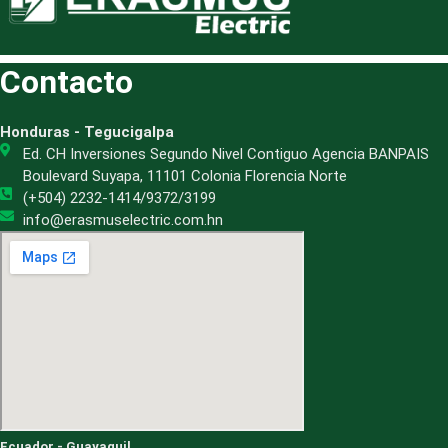
Contacto
Honduras - Tegucigalpa
Ed. CH Inversiones Segundo Nivel Contiguo Agencia BANPAIS
Boulevard Suyapa, 11101 Colonia Florencia Norte
(+504) 2232-1414/9372/3199
info@erasmuselectric.com.hn
Ecuador - Guayaquil