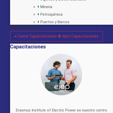
Mineria
Petroquímica
Puertos y Barcos
Capacitaciones
Cerrar Capacitaciones
Abrir Capacitaciones
Capacitaciones
Erasmus Institute of Electric Power es nuestro centro