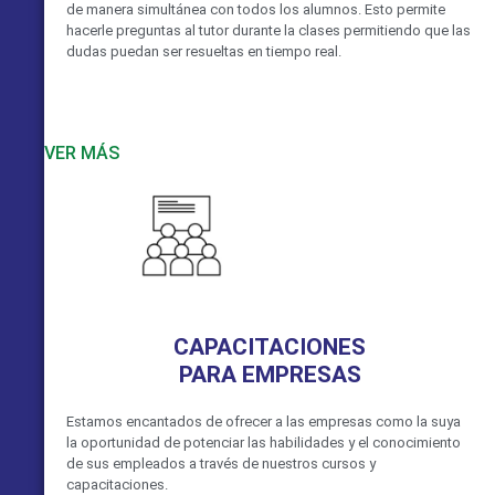
de manera simultánea con todos los alumnos. Esto permite
hacerle preguntas al tutor durante la clases permitiendo que las
dudas puedan ser resueltas en tiempo real.
VER MÁS
CAPACITACIONES
PARA EMPRESAS
Estamos encantados de ofrecer a las empresas como la suya
la oportunidad de potenciar las habilidades y el conocimiento
de sus empleados a través de nuestros cursos y
capacitaciones.