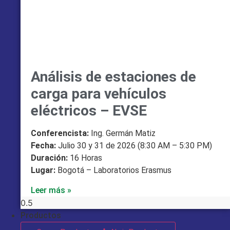
Análisis de estaciones de
carga para vehículos
eléctricos – EVSE
Conferencista:
Ing. Germán Matiz
Fecha:
Julio 30 y 31 de 2026 (8:30 AM – 5:30 PM)
Duración:
16 Horas
Lugar:
Bogotá – Laboratorios Erasmus
Leer más »
Productos