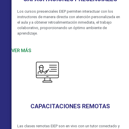
Los cursos presenciales EIEP permiten interactuar con los
instructores de manera directa con atención personalizada en
el aula y a obtener retroalimentación inmediata, el trabajo
colaborativo, proporcionando un óptimo ambiente de
aprendizaje.
VER MÁS
CAPACITACIONES REMOTAS
Las clases remotas EIEP son en vivo con un tutor conectado y