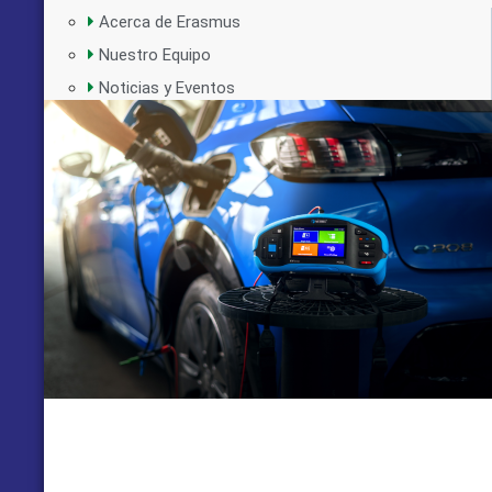
Acerca de Erasmus
Nuestro Equipo
Noticias y Eventos