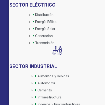
SECTOR ELÉCTRICO
Distribución
Energía Eólica
Implementado por:
Energía Solar
Generación
Transmisión
SECTOR INDUSTRIAL
Alimentos y Bebidas
Automotriz
Cemento
Infraestructura
Ingenios y Biocombustibles