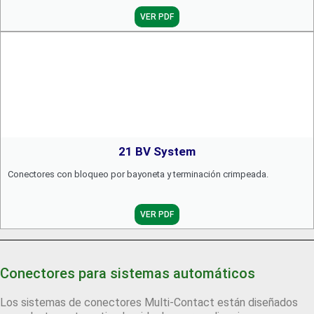
VER PDF
21 BV System
Conectores con bloqueo por bayoneta y terminación crimpeada.
VER PDF
Conectores para sistemas automáticos
Los sistemas de conectores Multi-Contact están diseñados