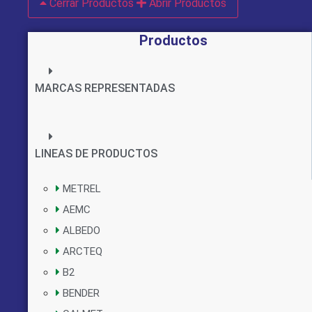
Cerrar Productos
Abrir Productos
Productos
MARCAS REPRESENTADAS
LINEAS DE PRODUCTOS
METREL
AEMC
ALBEDO
ARCTEQ
B2
BENDER