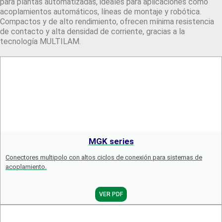
para plantas automatizadas, ideales para aplicaciones como
acoplamientos automáticos, líneas de montaje y robótica.
Compactos y de alto rendimiento, ofrecen mínima resistencia
de contacto y alta densidad de corriente, gracias a la
tecnología MULTILAM.
MGK series
Conectores multipolo con altos ciclos de conexión para sistemas de
acoplamiento.
VER PDF