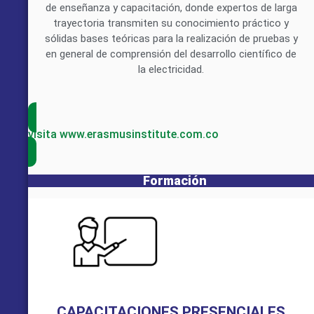
de enseñanza y capacitación, donde expertos de larga
trayectoria transmiten su conocimiento práctico y
sólidas bases teóricas para la realización de pruebas y
en general de comprensión del desarrollo científico de
la electricidad.
visita www.erasmusinstitute.com.co
Formación
CAPACITACIONES PRESENCIALES