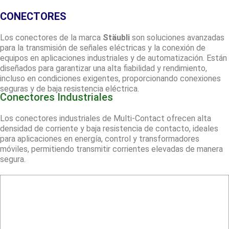
CONECTORES
Los conectores de la marca
Stäubli
son soluciones avanzadas
para la transmisión de señales eléctricas y la conexión de
equipos en aplicaciones industriales y de automatización. Están
diseñados para garantizar una alta fiabilidad y rendimiento,
incluso en condiciones exigentes, proporcionando conexiones
seguras y de baja resistencia eléctrica.
Conectores Industriales
Los conectores industriales de Multi-Contact ofrecen alta
densidad de corriente y baja resistencia de contacto, ideales
para aplicaciones en energía, control y transformadores
móviles, permitiendo transmitir corrientes elevadas de manera
segura.