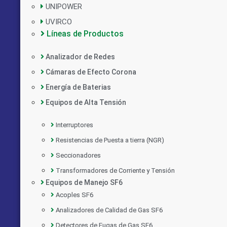
UNIPOWER
UVIRCO
Líneas de Productos
Analizador de Redes
Cámaras de Efecto Corona
Energía de Baterias
Equipos de Alta Tensión
Interruptores
Resistencias de Puesta a tierra (NGR)
Seccionadores
Transformadores de Corriente y Tensión
Equipos de Manejo SF6
Acoples SF6
Analizadores de Calidad de Gas SF6
Detectores de Fugas de Gas SF6