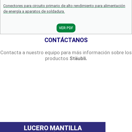
Conectores para circuito primario de alto rendimiento para alimentación
de energía a aparatos de soldadura.
VER PDF
CONTÁCTANOS
Contacta a nuestro equipo para más información sobre los
productos
Stäubli.
LUCERO MANTILLA