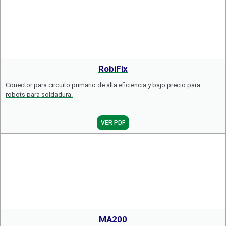
RobiFix
Conector para circuito primario de alta eficiencia y bajo precio para
robots para soldadura.
VER PDF
MA200