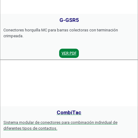
G-GSR5
Conectores horquilla MC para barras colectoras con terminación
crimpeada.
VER PDF
CombiTac
Sistema modular de conectores para combinación individual de
diferentes tipos de contactos.