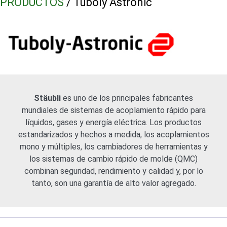
PRODUCTOS
/ Tuboly Astronic
Stäubli
es uno de los principales fabricantes
mundiales de sistemas de acoplamiento rápido para
líquidos, gases y energía eléctrica. Los productos
estandarizados y hechos a medida, los acoplamientos
mono y múltiples, los cambiadores de herramientas y
los sistemas de cambio rápido de molde (QMC)
combinan seguridad, rendimiento y calidad y, por lo
tanto, son una garantía de alto valor agregado.