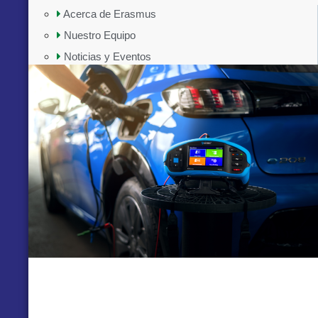
Acerca de Erasmus
Nuestro Equipo
Noticias y Eventos