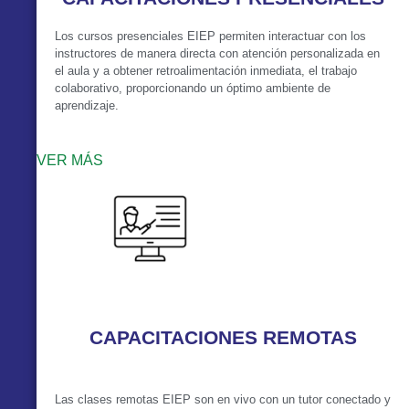
Los cursos presenciales EIEP permiten interactuar con los
instructores de manera directa con atención personalizada en
el aula y a obtener retroalimentación inmediata, el trabajo
colaborativo, proporcionando un óptimo ambiente de
aprendizaje.
VER MÁS
CAPACITACIONES REMOTAS
Las clases remotas EIEP son en vivo con un tutor conectado y