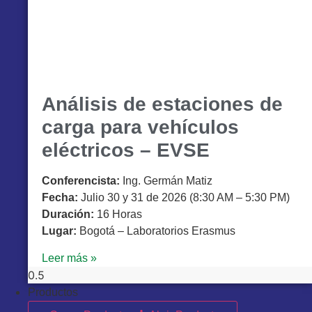
Análisis de estaciones de
carga para vehículos
eléctricos – EVSE
Conferencista:
Ing. Germán Matiz
Fecha:
Julio 30 y 31 de 2026 (8:30 AM – 5:30 PM)
Duración:
16 Horas
Lugar:
Bogotá – Laboratorios Erasmus
Leer más »
Productos