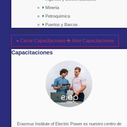
Mineria
Petroquímica
Puertos y Barcos
Capacitaciones
Cerrar Capacitaciones
Abrir Capacitaciones
Capacitaciones
Erasmus Institute of Electric Power es nuestro centro de