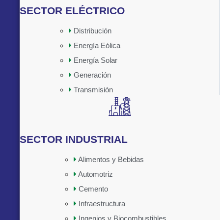
SECTOR ELÉCTRICO
Distribución
Energía Eólica
Implementado por:
Energía Solar
Generación
Transmisión
SECTOR INDUSTRIAL
Alimentos y Bebidas
Automotriz
Cemento
Infraestructura
Ingenios y Biocombustibles