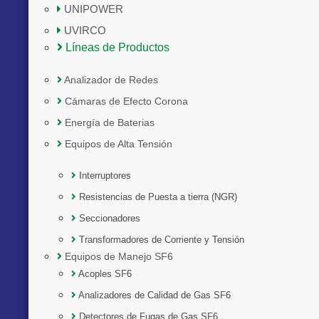
UNIPOWER
UVIRCO
Líneas de Productos
Analizador de Redes
Cámaras de Efecto Corona
Energía de Baterias
Equipos de Alta Tensión
Interruptores
Resistencias de Puesta a tierra (NGR)
Seccionadores
Transformadores de Corriente y Tensión
Equipos de Manejo SF6
Acoples SF6
Analizadores de Calidad de Gas SF6
Detectores de Fugas de Gas SF6