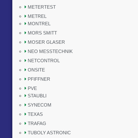
METERTEST
METREL
MONTREL
MORS SMITT
MOSER GLASER
NEO MESSTECHNIK
NETCONTROL
ONSITE
PFIFFNER
PVE
STAUBLI
SYNECOM
TEXAS
TRAFAG
TUBOLY ASTRONIC