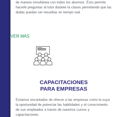
de manera simultánea con todos los alumnos. Esto permite
hacerle preguntas al tutor durante la clases permitiendo que las
dudas puedan ser resueltas en tiempo real.
VER MÁS
CAPACITACIONES
PARA EMPRESAS
Estamos encantados de ofrecer a las empresas como la suya
la oportunidad de potenciar las habilidades y el conocimiento
de sus empleados a través de nuestros cursos y
capacitaciones.