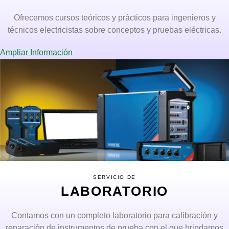
Ofrecemos cursos teóricos y prácticos para ingenieros y
técnicos electricistas sobre conceptos y pruebas eléctricas.
Ampliar Información
SERVICIO DE
LABORATORIO
Contamos con un completo laboratorio para calibración y
reparación de instrumentos de prueba con el que brindamos