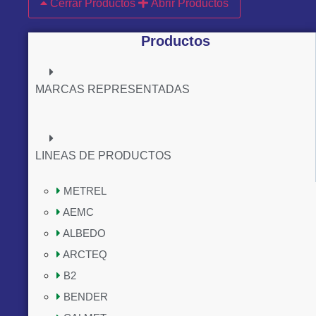
Cerrar Productos
Abrir Productos
Productos
MARCAS REPRESENTADAS
LINEAS DE PRODUCTOS
METREL
AEMC
ALBEDO
ARCTEQ
B2
BENDER