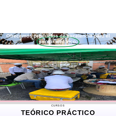
Ofrecemos productos de excelencia para el
sector eléctrico.
CURSOS
TEÓRICO PRÁCTICO