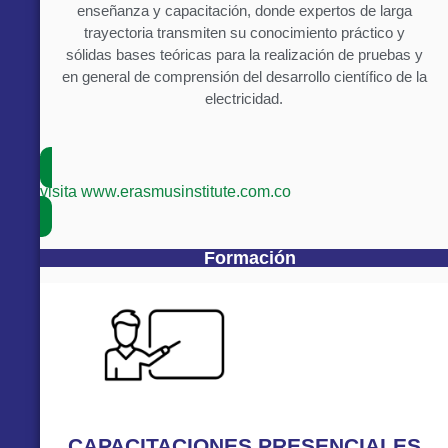
enseñanza y capacitación, donde expertos de larga
trayectoria transmiten su conocimiento práctico y
sólidas bases teóricas para la realización de pruebas y
en general de comprensión del desarrollo científico de la
electricidad.
visita www.erasmusinstitute.com.co
Formación
CAPACITACIONES PRESENCIALES