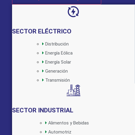
SECTOR ELÉCTRICO
Distribución
Energía Eólica
Implementado por:
Energía Solar
Generación
Transmisión
SECTOR INDUSTRIAL
Alimentos y Bebidas
Automotriz