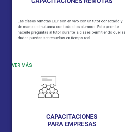
CAPACITACIONES REMOTAS
Las clases remotas EIEP son en vivo con un tutor conectado y
de manera simultánea con todos los alumnos. Esto permite
hacerle preguntas al tutor durante la clases permitiendo que las
dudas puedan ser resueltas en tiempo real.
VER MÁS
CAPACITACIONES
PARA EMPRESAS