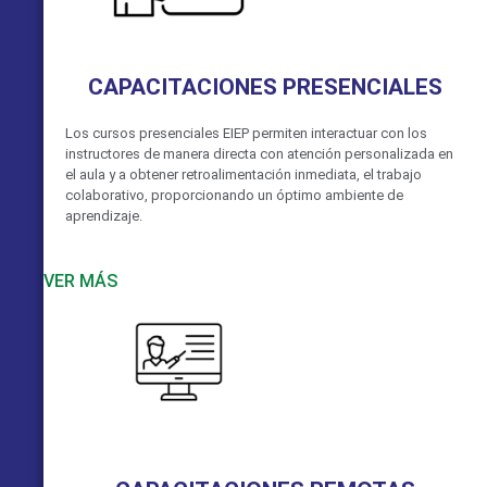
CAPACITACIONES PRESENCIALES
Los cursos presenciales EIEP permiten interactuar con los
instructores de manera directa con atención personalizada en
el aula y a obtener retroalimentación inmediata, el trabajo
colaborativo, proporcionando un óptimo ambiente de
aprendizaje.
VER MÁS