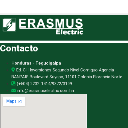
Contacto
Honduras - Tegucigalpa
Ed. CH Inversiones Segundo Nivel Contiguo Agencia
BANPAIS Boulevard Suyapa, 11101 Colonia Florencia Norte
(+504) 2232-1414/9372/3199
info@erasmuselectric.com.hn