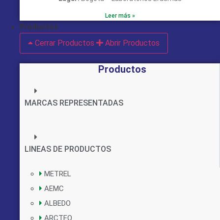
Leer más »
Productos
Cerrar Productos
Abrir Productos
Productos
MARCAS REPRESENTADAS
LINEAS DE PRODUCTOS
METREL
AEMC
ALBEDO
ARCTEQ