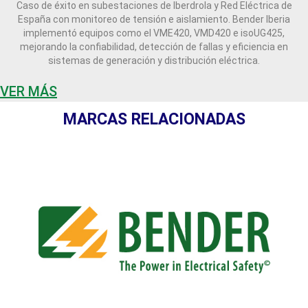
Caso de éxito en subestaciones de Iberdrola y Red Eléctrica de
España con monitoreo de tensión e aislamiento. Bender Iberia
implementó equipos como el VME420, VMD420 e isoUG425,
mejorando la confiabilidad, detección de fallas y eficiencia en
sistemas de generación y distribución eléctrica.
VER MÁS
MARCAS RELACIONADAS