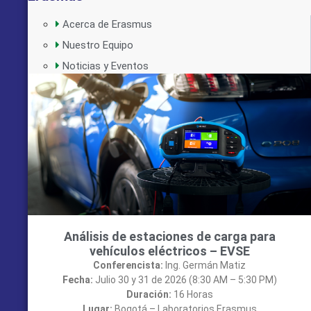
Acerca de Erasmus
Nuestro Equipo
Noticias y Eventos
Análisis de estaciones de carga para
vehículos eléctricos – EVSE
Conferencista:
Ing. Germán Matiz
Fecha:
Julio 30 y 31 de 2026 (8:30 AM – 5:30 PM)
Duración:
16 Horas
Lugar:
Bogotá – Laboratorios Erasmus