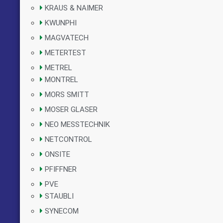
KRAUS & NAIMER
KWUNPHI
MAGVATECH
METERTEST
METREL
MONTREL
MORS SMITT
MOSER GLASER
NEO MESSTECHNIK
NETCONTROL
ONSITE
PFIFFNER
PVE
STAUBLI
SYNECOM