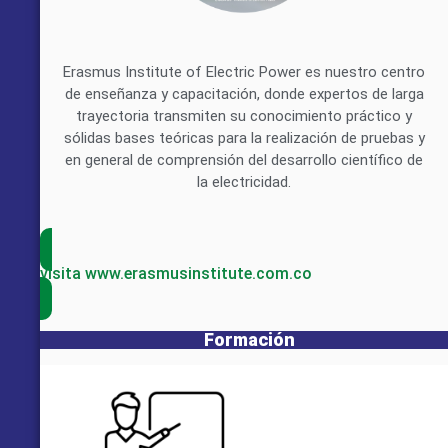
Erasmus Institute of Electric Power es nuestro centro
de enseñanza y capacitación, donde expertos de larga
trayectoria transmiten su conocimiento práctico y
sólidas bases teóricas para la realización de pruebas y
en general de comprensión del desarrollo científico de
la electricidad.
visita www.erasmusinstitute.com.co
Formación