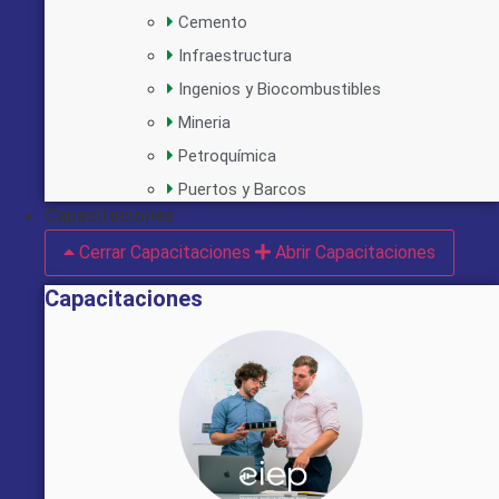
Cemento
Infraestructura
Ingenios y Biocombustibles
Mineria
Petroquímica
Puertos y Barcos
Capacitaciones
Cerrar Capacitaciones
Abrir Capacitaciones
Capacitaciones