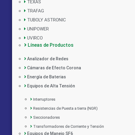
TEXAS
TRAFAG
TUBOLY ASTRONIC
UNIPOWER
UVIRCO
Líneas de Productos
Analizador de Redes
Cámaras de Efecto Corona
Energía de Baterias
Equipos de Alta Tensión
Interruptores
Resistencias de Puesta a tierra (NGR)
Seccionadores
Transformadores de Corriente y Tensión
Equipos de Manejo SF6