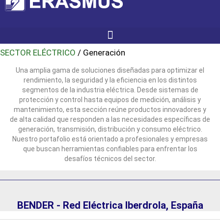
SECTOR ELÉCTRICO
/ Generación
Una amplia gama de soluciones diseñadas para optimizar el
rendimiento, la seguridad y la eficiencia en los distintos
segmentos de la industria eléctrica. Desde sistemas de
protección y control hasta equipos de medición, análisis y
mantenimiento, esta sección reúne productos innovadores y
de alta calidad que responden a las necesidades específicas de
generación, transmisión, distribución y consumo eléctrico.
Nuestro portafolio está orientado a profesionales y empresas
que buscan herramientas confiables para enfrentar los
desafíos técnicos del sector.
BENDER - Red Eléctrica Iberdrola, España