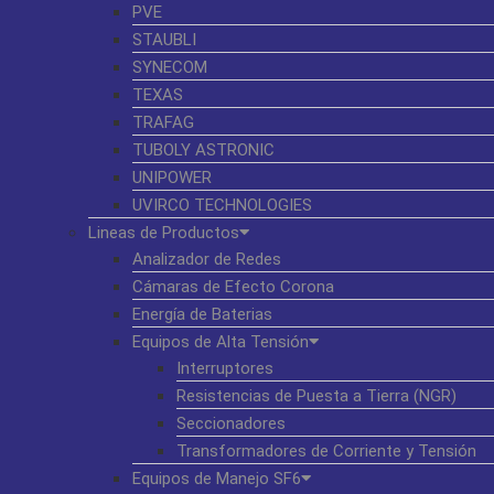
PVE
STAUBLI
SYNECOM
TEXAS
TRAFAG
TUBOLY ASTRONIC
UNIPOWER
UVIRCO TECHNOLOGIES
Lineas de Productos
Analizador de Redes
Cámaras de Efecto Corona
Energía de Baterias
Equipos de Alta Tensión
Interruptores
Resistencias de Puesta a Tierra (NGR)
Seccionadores
Transformadores de Corriente y Tensión
Equipos de Manejo SF6