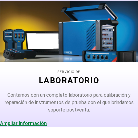
SERVICIO DE
LABORATORIO
Contamos con un completo laboratorio para calibración y
reparación de instrumentos de prueba con el que brindamos
soporte postventa.
Ampliar Información