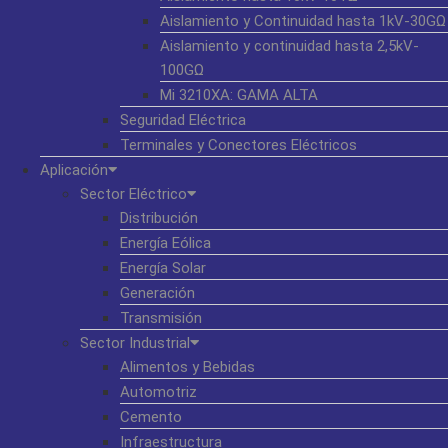
Aislamiento y Continuidad hasta 1kV-30GΩ
Aislamiento y continuidad hasta 2,5kV-
100GΩ
Mi 3210XA: GAMA ALTA
Seguridad Eléctrica
Terminales y Conectores Eléctricos
Aplicación
Sector Eléctrico
Distribución
Energía Eólica
Energía Solar
Generación
Transmisión
Sector Industrial
Alimentos y Bebidas
Automotriz
Cemento
Infraestructura