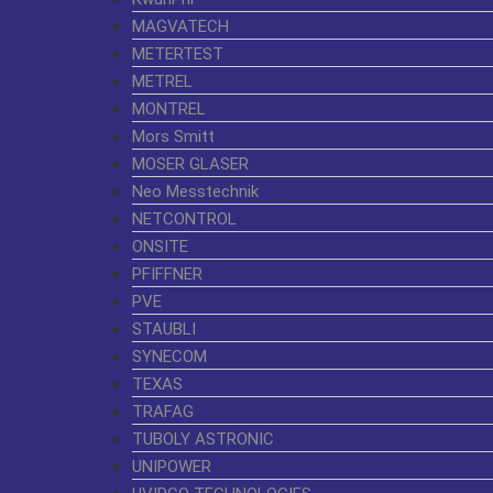
MAGVATECH
METERTEST
METREL
MONTREL
Mors Smitt
MOSER GLASER
Neo Messtechnik
NETCONTROL
ONSITE
PFIFFNER
PVE
STAUBLI
SYNECOM
TEXAS
TRAFAG
TUBOLY ASTRONIC
UNIPOWER