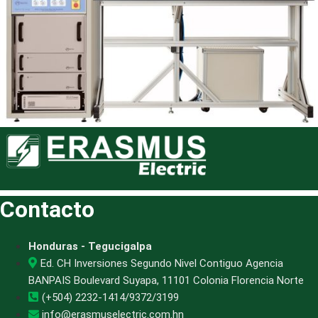
Contacto
Honduras - Tegucigalpa
Ed. CH Inversiones Segundo Nivel Contiguo Agencia
BANPAIS Boulevard Suyapa, 11101 Colonia Florencia Norte
(+504) 2232-1414/9372/3199
info@erasmuselectric.com.hn