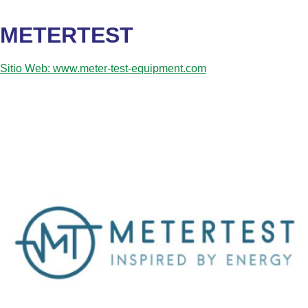
METERTEST
Sitio Web: www.meter-test-equipment.com