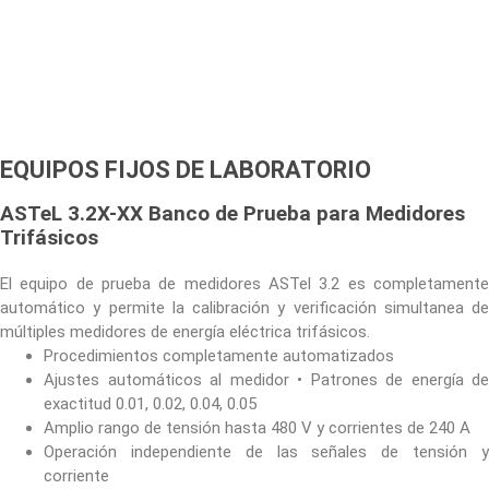
EQUIPOS FIJOS DE LABORATORIO
ASTeL 3.2X-XX Banco de Prueba para Medidores
Trifásicos
El equipo de prueba de medidores ASTel 3.2 es completamente
automático y permite la calibración y verificación simultanea de
múltiples medidores de energía eléctrica trifásicos.
Procedimientos completamente automatizados
Ajustes automáticos al medidor • Patrones de energía de
exactitud 0.01, 0.02, 0.04, 0.05
Amplio rango de tensión hasta 480 V y corrientes de 240 A
Operación independiente de las señales de tensión y
corriente