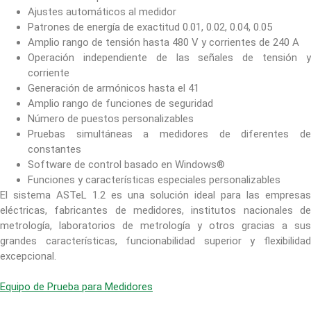
Ajustes automáticos al medidor
Patrones de energía de exactitud 0.01, 0.02, 0.04, 0.05
Amplio rango de tensión hasta 480 V y corrientes de 240 A
Operación independiente de las señales de tensión y
corriente
Generación de armónicos hasta el 41
Amplio rango de funciones de seguridad
Número de puestos personalizables
Pruebas simultáneas a medidores de diferentes de
constantes
Software de control basado en Windows®
Funciones y características especiales personalizables
El sistema ASTeL 1.2 es una solución ideal para las empresas
eléctricas, fabricantes de medidores, institutos nacionales de
metrología, laboratorios de metrología y otros gracias a sus
grandes características, funcionabilidad superior y flexibilidad
excepcional.
Equipo de Prueba para Medidores