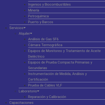
Ingenios y Biocombustibles
Minería
Petroquímica
Puerto y Barcos
Servicios
Alquiler
Análisis de Gas SF6
Cámara Termográfica
Equipos de Monitoreo y Tratamiento de Aceite
Dieléctrico
Equipos de Prueba Compacta Primarias y
Secundarias
Instrumentación de Medida, Análisis y
Certificación
Prueba de Cables VLF
Laboratorio
Reparación y Calibración
Capacitaciones