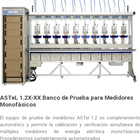
ASTeL 1.2X-XX Banco de Prueba para Medidores
Monofásicos
El equipo de prueba de medidores ASTel 1.2 es completamente
automático y permite la calibración y verificación simultanea de
múltiples medidores de energía eléctrica monofásicos.
Procedimientos completamente automatizados