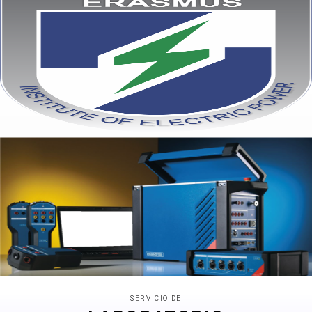
SERVICIO DE