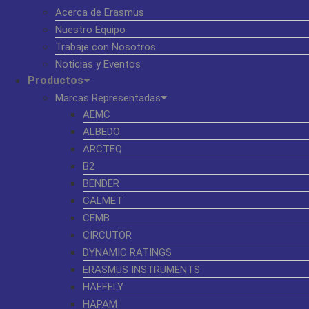
Acerca de Erasmus
Nuestro Equipo
Trabaje con Nosotros
Noticias y Eventos
Productos
Marcas Representadas
AEMC
ALBEDO
ARCTEQ
B2
BENDER
CALMET
CEMB
CIRCUTOR
DYNAMIC RATINGS
ERASMUS INSTRUMENTS
HAEFELY
HAPAM