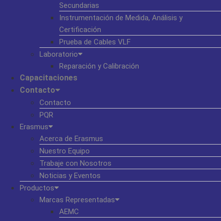
Secundarias
Instrumentación de Medida, Análisis y
Certificación
Prueba de Cables VLF
Laboratorio
Reparación y Calibración
Capacitaciones
Contacto
Contacto
PQR
Erasmus
Acerca de Erasmus
Nuestro Equipo
Trabaje con Nosotros
Noticias y Eventos
Productos
Marcas Representadas
AEMC