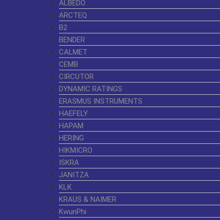
ALBEDO
ARCTEQ
B2
BENDER
CALMET
CEMB
CIRCUTOR
DYNAMIC RATINGS
ERASMUS INSTRUMENTS
HAEFELY
HAPAM
HERING
HIKMICRO
ISKRA
JANITZA
KLK
KRAUS & NAIMER
KwunPhi