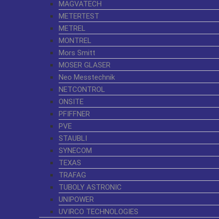
MAGVATECH
METERTEST
METREL
MONTREL
Mors Smitt
MOSER GLASER
Neo Messtechnik
NETCONTROL
ONSITE
PFIFFNER
PVE
STAUBLI
SYNECOM
TEXAS
TRAFAG
TUBOLY ASTRONIC
UNIPOWER
UVIRCO TECHNOLOGIES