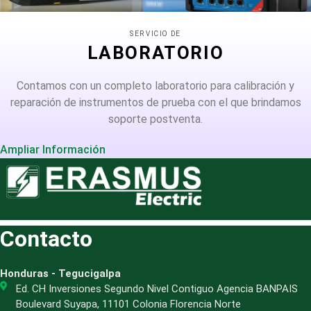
SERVICIO DE
LABORATORIO
Contamos con un completo laboratorio para calibración y
reparación de instrumentos de prueba con el que brindamos
soporte postventa.
Ampliar Información
Contacto
Honduras - Tegucigalpa
Ed. CH Inversiones Segundo Nivel Contiguo Agencia BANPAIS
Boulevard Suyapa, 11101 Colonia Florencia Norte