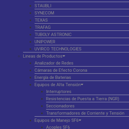
STAUBLI
SYNECOM
TEXAS
TRAFAG
TUBOLY ASTRONIC
UNIPOWER
UVIRCO TECHNOLOGIES
Lineas de Productos
Analizador de Redes
Cámaras de Efecto Corona
Energía de Baterias
Equipos de Alta Tensión
Interruptores
Resistencias de Puesta a Tierra (NGR)
Seccionadores
Transformadores de Corriente y Tensión
Equipos de Manejo SF6
Acoples SF6