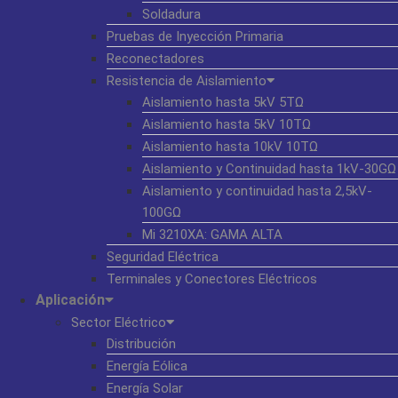
Soldadura
Pruebas de Inyección Primaria
Reconectadores
Resistencia de Aislamiento
Aislamiento hasta 5kV 5TΩ
Aislamiento hasta 5kV 10TΩ
Aislamiento hasta 10kV 10TΩ
Aislamiento y Continuidad hasta 1kV-30GΩ
Aislamiento y continuidad hasta 2,5kV-
100GΩ
Mi 3210XA: GAMA ALTA
Seguridad Eléctrica
Terminales y Conectores Eléctricos
Aplicación
Sector Eléctrico
Distribución
Energía Eólica
Energía Solar