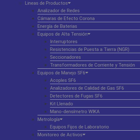
Lineas de Productos
Analizador de Redes
Cámaras de Efecto Corona
Energía de Baterias
Equipos de Alta Tensión
Interruptores
Resistencias de Puesta a Tierra (NGR)
Seccionadores
Transformadores de Corriente y Tensión
Equipos de Manejo SF6
Acoples SF6
Analizadores de Calidad de Gas SF6
Detectores de Fugas SF6
Kit Llenado
Mano-densímetro WIKA
Metrología
Equipos Fijos de Laboratorio
Monitoreo de Activos