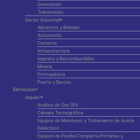
Generación
Transmisión
Sector Industrial
Alimentos y Bebidas
Automotriz
Cemento
Infraestructura
Ingenios y Biocombustibles
Minería
Petroquímica
Puerto y Barcos
Servicios
Alquiler
Análisis de Gas SF6
Cámara Termográfica
Equipos de Monitoreo y Tratamiento de Aceite
Dieléctrico
Equipos de Prueba Compacta Primarias y