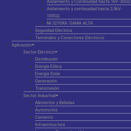
Aislamiento y Continuidad hasta 1kV-30GΩ
Aislamiento y continuidad hasta 2,5kV-
100GΩ
Mi 3210XA: GAMA ALTA
Seguridad Eléctrica
Terminales y Conectores Eléctricos
Aplicación
Sector Eléctrico
Distribución
Energía Eólica
Energía Solar
Generación
Transmisión
Sector Industrial
Alimentos y Bebidas
Automotriz
Cemento
Infraestructura