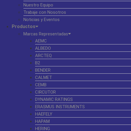
Nuestro Equipo
Trabaje con Nosotros
Noticias y Eventos
Productos
Marcas Representadas
AEMC
ALBEDO
ARCTEQ
B2
BENDER
CALMET
CEMB
CIRCUTOR
DYNAMIC RATINGS
ERASMUS INSTRUMENTS
HAEFELY
HAPAM
HERING