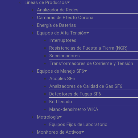
Lineas de Productos
Analizador de Redes
Cámaras de Efecto Corona
Energía de Baterias
Equipos de Alta Tensión
Interruptores
Resistencias de Puesta a Tierra (NGR)
Seccionadores
Transformadores de Corriente y Tensión
Equipos de Manejo SF6
Acoples SF6
Analizadores de Calidad de Gas SF6
Detectores de Fugas SF6
Kit Llenado
Mano-densímetro WIKA
Metrología
Equipos Fijos de Laboratorio
Monitoreo de Activos