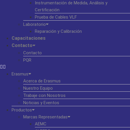
Instrumentación de Medida, Análisis y
Certificación
Prueba de Cables VLF
Laboratorio
Reparación y Calibración
Capacitaciones
Contacto
Contacto
PQR
Erasmus
Acerca de Erasmus
Nuestro Equipo
Trabaje con Nosotros
Noticias y Eventos
Productos
Marcas Representadas
AEMC