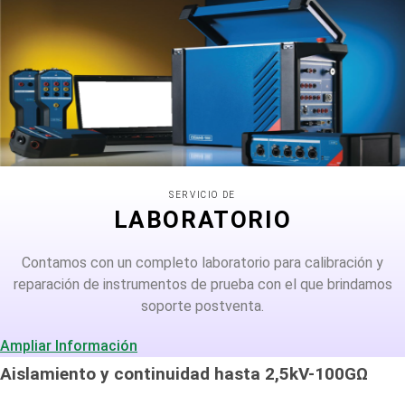
SERVICIO DE
LABORATORIO
Contamos con un completo laboratorio para calibración y
reparación de instrumentos de prueba con el que brindamos
soporte postventa.
Ampliar Información
Aislamiento y continuidad hasta 2,5kV-100GΩ