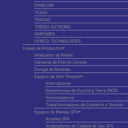
SYNECOM
TEXAS
TRAFAG
TUBOLY ASTRONIC
UNIPOWER
UVIRCO TECHNOLOGIES
Lineas de Productos
Analizador de Redes
Cámaras de Efecto Corona
Energía de Baterias
Equipos de Alta Tensión
Interruptores
Resistencias de Puesta a Tierra (NGR)
Seccionadores
Transformadores de Corriente y Tensión
Equipos de Manejo SF6
Acoples SF6
Analizadores de Calidad de Gas SF6