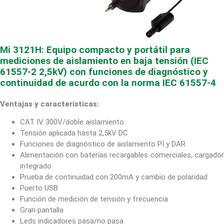
Mi 3121H: Equipo compacto y portátil para
mediciones de aislamiento en baja tensión (IEC
61557-2 2,5kV) con funciones de diagnóstico y
continuidad de acurdo con la norma IEC 61557-4
Ventajas y características:
CAT IV 300V/doble aislamiento
Tensión aplicada hasta 2,5kV DC
Funciones de diagnóstico de aislamiento PI y DAR
Alimentación con baterías recargables comerciales, cargador
integrado
Prueba de continuidad con 200mA y cambio de polaridad
Puerto USB
Función de medición de tensión y frecuencia
Gran pantalla
Leds indicadores pasa/no pasa